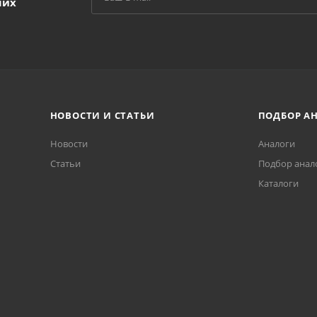
ших
НОВОСТИ И СТАТЬИ
ПОДБОР А
Новости
Аналоги
Статьи
Подбор анал
Каталоги