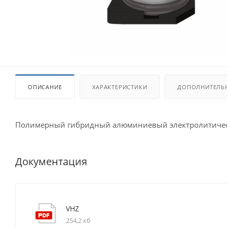
ОПИСАНИЕ
ХАРАКТЕРИСТИКИ
ДОПОЛНИТЕЛЬ
Полимерный гибридный алюминиевый электролитическ
Документация
VHZ
254,2 кб