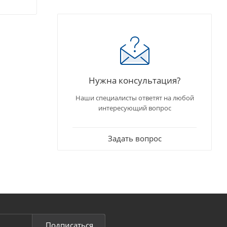
Нужна консультация?
Наши специалисты ответят на любой
интересующий вопрос
Задать вопрос
Подписаться