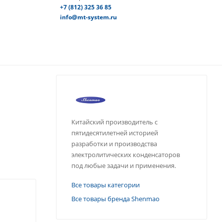
+7 (812) 325 36 85
info@mt-system.ru
Китайский производитель с
пятидесятилетней историей
разработки и производства
электролитических конденсаторов
под любые задачи и применения.
Все товары категории
Все товары бренда Shenmao