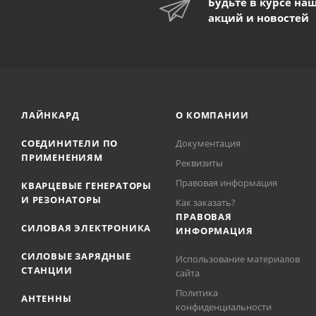
Будьте в курсе на
акций и новостей
ЛАЙНКАРД
О КОМПАНИИ
СОЕДИНИТЕЛИ ПО
Документация
ПРИМЕНЕНИЯМ
Реквизиты
Правовая информация
КВАРЦЕВЫЕ ГЕНЕРАТОРЫ
И РЕЗОНАТОРЫ
Как заказать?
ПРАВОВАЯ
СИЛОВАЯ ЭЛЕКТРОНИКА
ИНФОРМАЦИЯ
СИЛОВЫЕ ЗАРЯДНЫЕ
Использование материалов
СТАНЦИИ
сайта
Политика
АНТЕННЫ
конфиденциальности