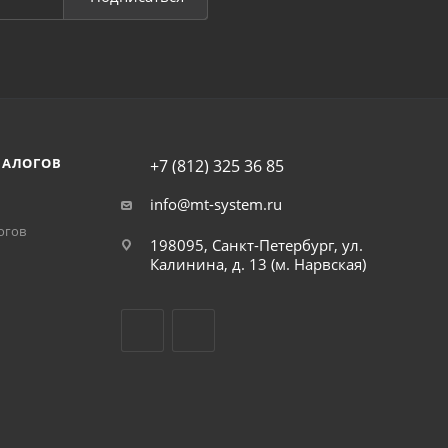
НАЛОГОВ
+7 (812) 325 36 85
info@mt-system.ru
огов
198095, Санкт-Петербург, ул.
Калинина, д. 13 (м. Нарвская)