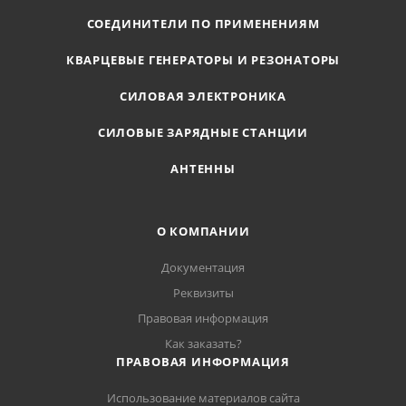
СОЕДИНИТЕЛИ ПО ПРИМЕНЕНИЯМ
КВАРЦЕВЫЕ ГЕНЕРАТОРЫ И РЕЗОНАТОРЫ
СИЛОВАЯ ЭЛЕКТРОНИКА
СИЛОВЫЕ ЗАРЯДНЫЕ СТАНЦИИ
АНТЕННЫ
О КОМПАНИИ
Документация
Реквизиты
Правовая информация
Как заказать?
ПРАВОВАЯ ИНФОРМАЦИЯ
Использование материалов сайта