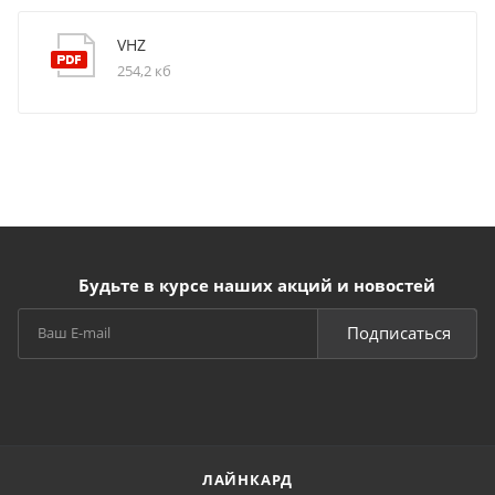
VHZ
254,2 кб
Будьте в курсе наших акций и новостей
Подписаться
ЛАЙНКАРД