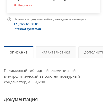
Под заказ
Наличие и цену уточняйте у менеджера категории.
+7 (812) 325 36 85
info@mt-system.ru
ОПИСАНИЕ
ХАРАКТЕРИСТИКИ
ДОПОЛНИТЕЛ
Полимерный гибридный алюминиевый
электролитический высокотемпературный
конденсатор, AEC-Q200
Документация