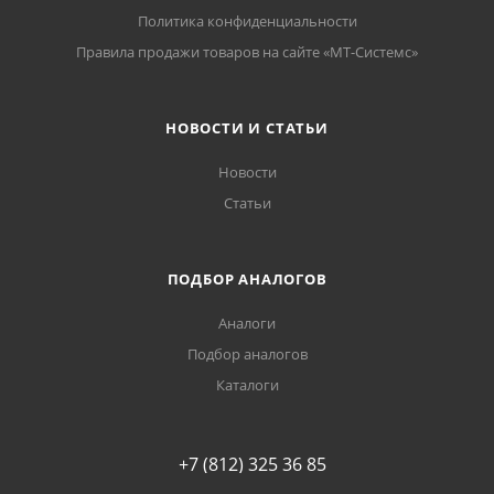
Политика конфиденциальности
Правила продажи товаров на сайте «МТ-Системс»
НОВОСТИ И СТАТЬИ
Новости
Статьи
ПОДБОР АНАЛОГОВ
Аналоги
Подбор аналогов
Каталоги
+7 (812) 325 36 85