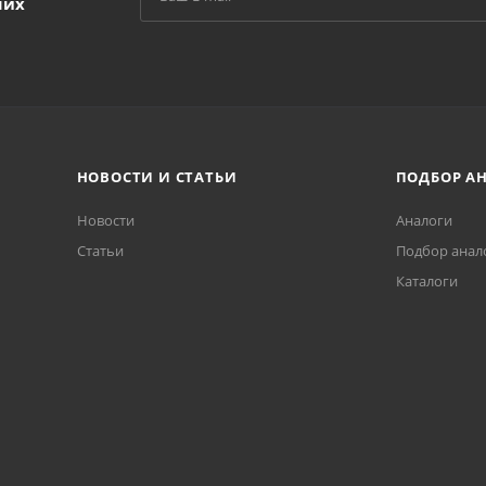
ших
НОВОСТИ И СТАТЬИ
ПОДБОР А
Новости
Аналоги
Статьи
Подбор анал
Каталоги