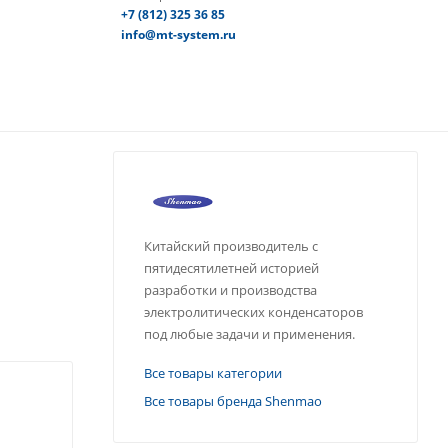
+7 (812) 325 36 85
info@mt-system.ru
Китайский производитель с
пятидесятилетней историей
разработки и производства
электролитических конденсаторов
под любые задачи и применения.
Все товары категории
Все товары бренда Shenmao