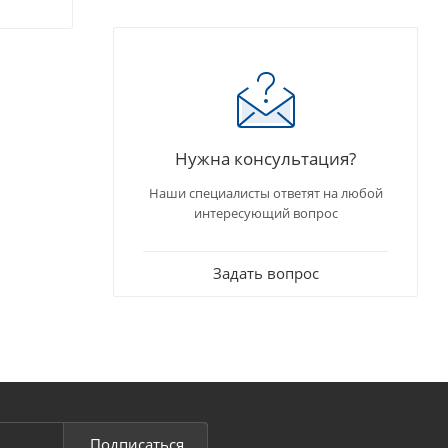
Нужна консультация?
Наши специалисты ответят на любой
интересующий вопрос
Задать вопрос
Подписаться