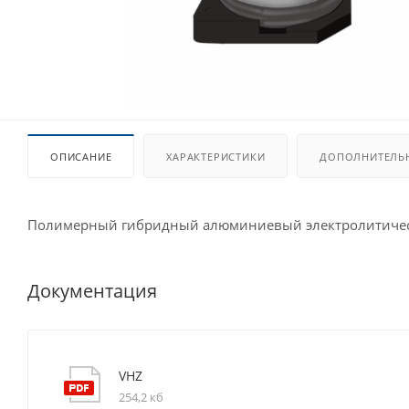
ОПИСАНИЕ
ХАРАКТЕРИСТИКИ
ДОПОЛНИТЕЛЬ
Полимерный гибридный алюминиевый электролитическ
Документация
VHZ
254,2 кб