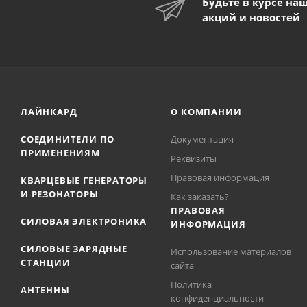
Будьте в курсе на
акций и новостей
ЛАЙНКАРД
О КОМПАНИИ
СОЕДИНИТЕЛИ ПО
Документация
ПРИМЕНЕНИЯМ
Реквизиты
Правовая информация
КВАРЦЕВЫЕ ГЕНЕРАТОРЫ
И РЕЗОНАТОРЫ
Как заказать?
ПРАВОВАЯ
СИЛОВАЯ ЭЛЕКТРОНИКА
ИНФОРМАЦИЯ
СИЛОВЫЕ ЗАРЯДНЫЕ
Использование материалов
СТАНЦИИ
сайта
Политика
АНТЕННЫ
конфиденциальности