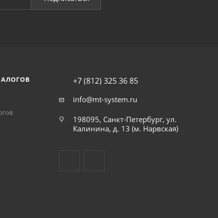
НАЛОГОВ
+7 (812) 325 36 85
info@mt-system.ru
огов
198095, Санкт-Петербург, ул.
Калинина, д. 13 (м. Нарвская)