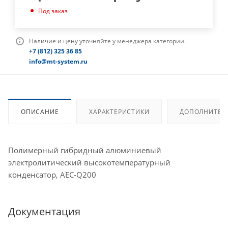
Под заказ
Наличие и цену уточняйте у менеджера категории.
+7 (812) 325 36 85
info@mt-system.ru
ОПИСАНИЕ
ХАРАКТЕРИСТИКИ
ДОПОЛНИТЕЛ
Полимерный гибридный алюминиевый
электролитический высокотемпературный
конденсатор, AEC-Q200
Документация