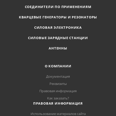
СОЕДИНИТЕЛИ ПО ПРИМЕНЕНИЯМ
КВАРЦЕВЫЕ ГЕНЕРАТОРЫ И РЕЗОНАТОРЫ
СИЛОВАЯ ЭЛЕКТРОНИКА
СИЛОВЫЕ ЗАРЯДНЫЕ СТАНЦИИ
АНТЕННЫ
О КОМПАНИИ
Документация
Реквизиты
Правовая информация
Как заказать?
ПРАВОВАЯ ИНФОРМАЦИЯ
Использование материалов сайта