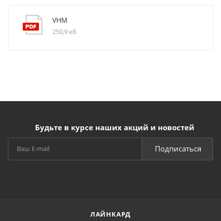
VHM
250,9 кб
Будьте в курсе наших акций и новостей
Подписаться
ЛАЙНКАРД