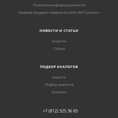
Политика конфиденциальности
Правила продажи товаров на сайте «МТ-Системс»
НОВОСТИ И СТАТЬИ
Новости
Статьи
ПОДБОР АНАЛОГОВ
Аналоги
Подбор аналогов
Каталоги
+7 (812) 325 36 85