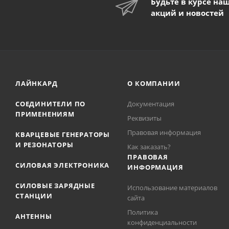
Будьте в курсе на
акций и новостей
ЛАЙНКАРД
О КОМПАНИИ
СОЕДИНИТЕЛИ ПО
Документация
ПРИМЕНЕНИЯМ
Реквизиты
Правовая информация
КВАРЦЕВЫЕ ГЕНЕРАТОРЫ
И РЕЗОНАТОРЫ
Как заказать?
ПРАВОВАЯ
СИЛОВАЯ ЭЛЕКТРОНИКА
ИНФОРМАЦИЯ
СИЛОВЫЕ ЗАРЯДНЫЕ
Использование материалов
СТАНЦИИ
сайта
Политика
АНТЕННЫ
конфиденциальности