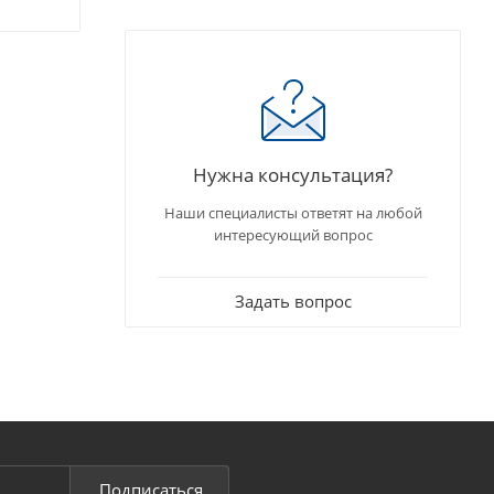
Нужна консультация?
Наши специалисты ответят на любой
интересующий вопрос
Задать вопрос
Подписаться