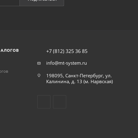
НАЛОГОВ
+7 (812) 325 36 85
info@mt-system.ru
огов
198095, Санкт-Петербург, ул.
Калинина, д. 13 (м. Нарвская)