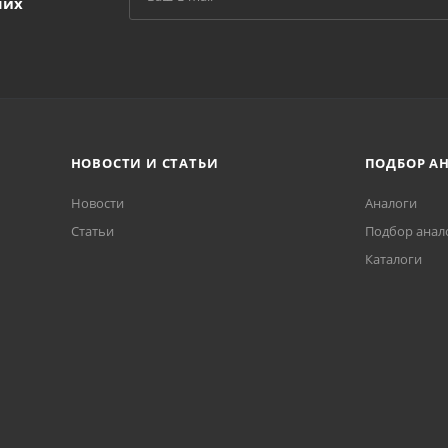
ших
НОВОСТИ И СТАТЬИ
ПОДБОР А
Новости
Аналоги
Статьи
Подбор анал
Каталоги