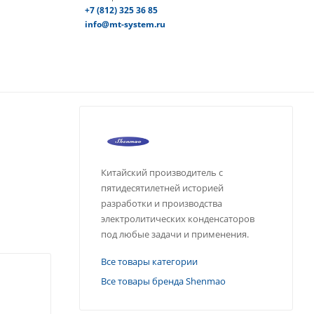
+7 (812) 325 36 85
info@mt-system.ru
Китайский производитель с
пятидесятилетней историей
разработки и производства
электролитических конденсаторов
под любые задачи и применения.
Все товары категории
Все товары бренда Shenmao