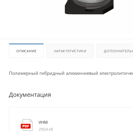
ОПИСАНИЕ
ХАРАКТЕРИСТИКИ
ДОПОЛНИТЕЛЬ
Полимерный гибридный алюминиевый электролитическ
Документация
VHM
250,9 кб