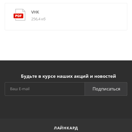
VHK
256,4 кб
Будьте в курсе наших акций и новостей
Подписаться
ЛАЙНКАРД