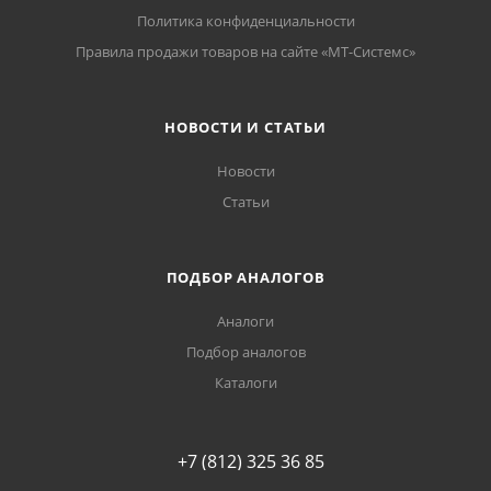
Политика конфиденциальности
Правила продажи товаров на сайте «МТ-Системс»
НОВОСТИ И СТАТЬИ
Новости
Статьи
ПОДБОР АНАЛОГОВ
Аналоги
Подбор аналогов
Каталоги
+7 (812) 325 36 85