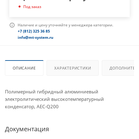
Под заказ
Наличие и цену уточняйте у менеджера категории.
+7 (812) 325 36 85
info@mt-system.ru
ОПИСАНИЕ
ХАРАКТЕРИСТИКИ
ДОПОЛНИТЕЛ
Полимерный гибридный алюминиевый
электролитический высокотемпературный
конденсатор, AEC-Q200
Документация