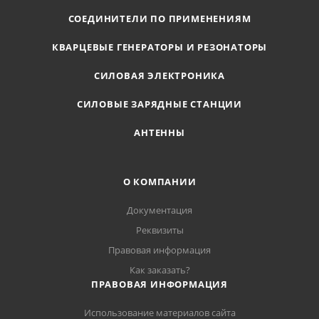
СОЕДИНИТЕЛИ ПО ПРИМЕНЕНИЯМ
КВАРЦЕВЫЕ ГЕНЕРАТОРЫ И РЕЗОНАТОРЫ
СИЛОВАЯ ЭЛЕКТРОНИКА
СИЛОВЫЕ ЗАРЯДНЫЕ СТАНЦИИ
АНТЕННЫ
О КОМПАНИИ
Документация
Реквизиты
Правовая информация
Как заказать?
ПРАВОВАЯ ИНФОРМАЦИЯ
Использование материалов сайта