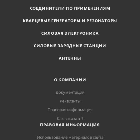
СОЕДИНИТЕЛИ ПО ПРИМЕНЕНИЯМ
КВАРЦЕВЫЕ ГЕНЕРАТОРЫ И РЕЗОНАТОРЫ
СИЛОВАЯ ЭЛЕКТРОНИКА
СИЛОВЫЕ ЗАРЯДНЫЕ СТАНЦИИ
АНТЕННЫ
О КОМПАНИИ
Документация
Реквизиты
Правовая информация
Как заказать?
ПРАВОВАЯ ИНФОРМАЦИЯ
Использование материалов сайта