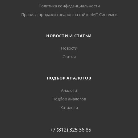
Политика конфиденциальности
Правила продажи товаров на сайте «МТ-Системс»
НОВОСТИ И СТАТЬИ
Новости
Статьи
ПОДБОР АНАЛОГОВ
Аналоги
Подбор аналогов
Каталоги
+7 (812) 325 36 85