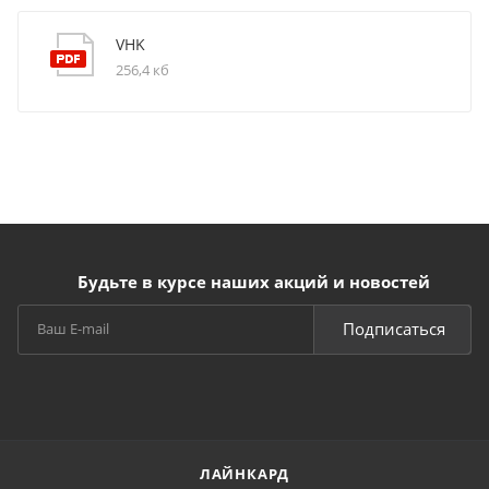
VHK
256,4 кб
Будьте в курсе наших акций и новостей
Подписаться
ЛАЙНКАРД