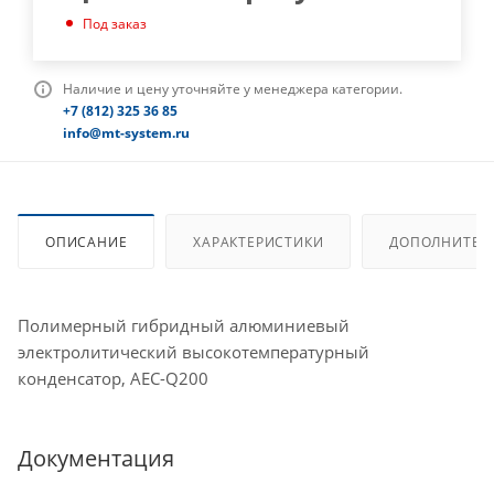
Под заказ
Наличие и цену уточняйте у менеджера категории.
+7 (812) 325 36 85
info@mt-system.ru
ОПИСАНИЕ
ХАРАКТЕРИСТИКИ
ДОПОЛНИТЕЛ
Полимерный гибридный алюминиевый
электролитический высокотемпературный
конденсатор, AEC-Q200
Документация