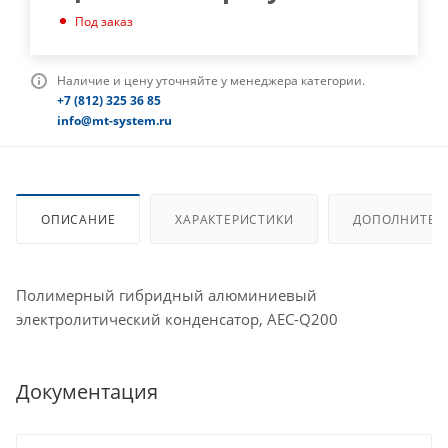
Под заказ
Наличие и цену уточняйте у менеджера категории.
+7 (812) 325 36 85
info@mt-system.ru
ОПИСАНИЕ
ХАРАКТЕРИСТИКИ
ДОПОЛНИТЕЛ
Полимерный гибридный алюминиевый
электролитический конденсатор, AEC-Q200
Документация