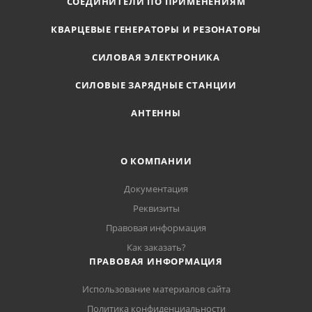
СОЕДИНИТЕЛИ ПО ПРИМЕНЕНИЯМ
КВАРЦЕВЫЕ ГЕНЕРАТОРЫ И РЕЗОНАТОРЫ
СИЛОВАЯ ЭЛЕКТРОНИКА
СИЛОВЫЕ ЗАРЯДНЫЕ СТАНЦИИ
АНТЕННЫ
О КОМПАНИИ
Документация
Реквизиты
Правовая информация
Как заказать?
ПРАВОВАЯ ИНФОРМАЦИЯ
Использование материалов сайта
Политика конфиденциальности