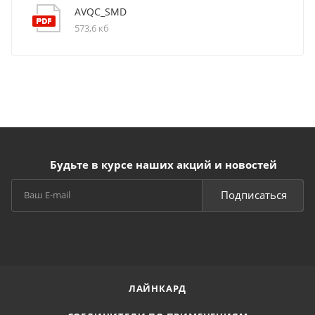
AVQC_SMD
573,6 кб
Будьте в курсе наших акций и новостей
Подписаться
ЛАЙНКАРД