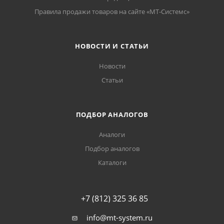
Правила продажи товаров на сайте «МТ-Системс»
НОВОСТИ И СТАТЬИ
Новости
Статьи
ПОДБОР АНАЛОГОВ
Аналоги
Подбор аналогов
Каталоги
+7 (812) 325 36 85
info@mt-system.ru