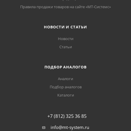
Правила продажи товаров на сайте «МТ-Системс»
НОВОСТИ И СТАТЬИ
Новости
Статьи
ПОДБОР АНАЛОГОВ
Аналоги
Подбор аналогов
Каталоги
+7 (812) 325 36 85
info@mt-system.ru