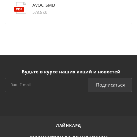
AVQC_SMD
573,6 кб
Будьте в курсе наших акций и новостей
Подписаться
ЛАЙНКАРД