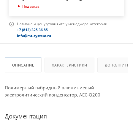
Под заказ
Наличие и цену уточняйте у менеджера категории.
+7 (812) 325 36 85
info@mt-system.ru
ОПИСАНИЕ
ХАРАКТЕРИСТИКИ
ДОПОЛНИТЕЛ
Полимерный гибридный алюминиевый
электролитический конденсатор, AEC-Q200
Документация