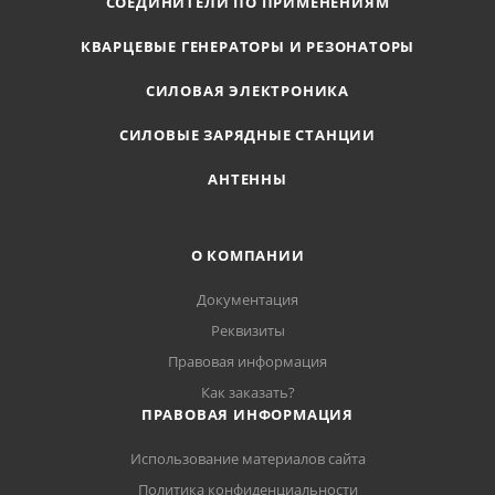
СОЕДИНИТЕЛИ ПО ПРИМЕНЕНИЯМ
КВАРЦЕВЫЕ ГЕНЕРАТОРЫ И РЕЗОНАТОРЫ
СИЛОВАЯ ЭЛЕКТРОНИКА
СИЛОВЫЕ ЗАРЯДНЫЕ СТАНЦИИ
АНТЕННЫ
О КОМПАНИИ
Документация
Реквизиты
Правовая информация
Как заказать?
ПРАВОВАЯ ИНФОРМАЦИЯ
Использование материалов сайта
Политика конфиденциальности