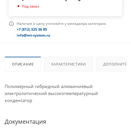
Под заказ
Наличие и цену уточняйте у менеджера категории.
+7 (812) 325 36 85
info@mt-system.ru
ОПИСАНИЕ
ХАРАКТЕРИСТИКИ
ДОПОЛНИТЕЛ
Полимерный гибридный алюминиевый
электролитический высокотемпературный
конденсатор
Документация