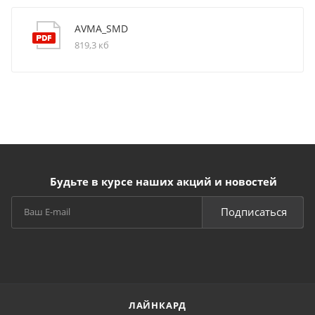
AVMA_SMD
819,3 кб
Будьте в курсе наших акций и новостей
Подписаться
ЛАЙНКАРД