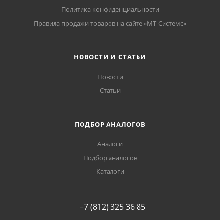
Политика конфиденциальности
Правила продажи товаров на сайте «МТ-Системс»
НОВОСТИ И СТАТЬИ
Новости
Статьи
ПОДБОР АНАЛОГОВ
Аналоги
Подбор аналогов
Каталоги
+7 (812) 325 36 85