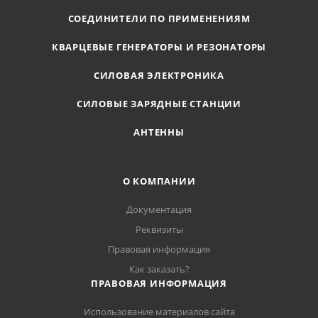
СОЕДИНИТЕЛИ ПО ПРИМЕНЕНИЯМ
КВАРЦЕВЫЕ ГЕНЕРАТОРЫ И РЕЗОНАТОРЫ
СИЛОВАЯ ЭЛЕКТРОНИКА
СИЛОВЫЕ ЗАРЯДНЫЕ СТАНЦИИ
АНТЕННЫ
О КОМПАНИИ
Документация
Реквизиты
Правовая информация
Как заказать?
ПРАВОВАЯ ИНФОРМАЦИЯ
Использование материалов сайта