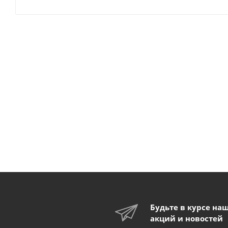
Будьте в курсе на
акций и новостей