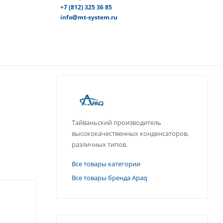
+7 (812) 325 36 85
info@mt-system.ru
Тайваньский производитель
высококачественных конденсаторов,
различных типов.
Все товары категории
Все товары бренда Apaq