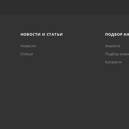
НОВОСТИ И СТАТЬИ
ПОДБОР А
Новости
Аналоги
Статьи
Подбор анал
Каталоги