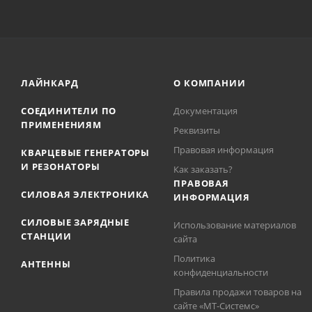
ЛАЙНКАРД
О КОМПАНИИ
СОЕДИНИТЕЛИ ПО
Документация
ПРИМЕНЕНИЯМ
Реквизиты
Правовая информация
КВАРЦЕВЫЕ ГЕНЕРАТОРЫ
И РЕЗОНАТОРЫ
Как заказать?
ПРАВОВАЯ
СИЛОВАЯ ЭЛЕКТРОНИКА
ИНФОРМАЦИЯ
СИЛОВЫЕ ЗАРЯДНЫЕ
Использование материалов
СТАНЦИИ
сайта
Политика
АНТЕННЫ
конфиденциальности
Правила продажи товаров на
сайте «МТ-Системс»