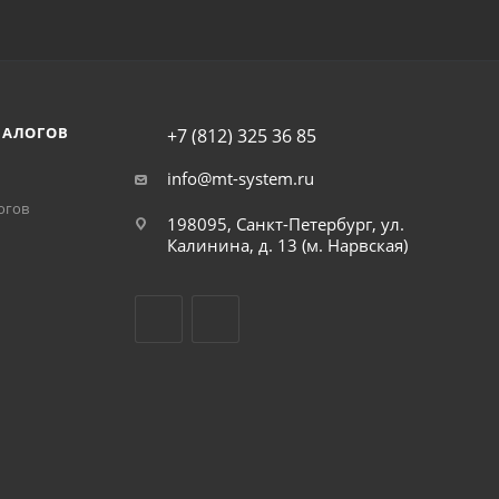
НАЛОГОВ
+7 (812) 325 36 85
info@mt-system.ru
огов
198095, Санкт-Петербург, ул.
Калинина, д. 13 (м. Нарвская)