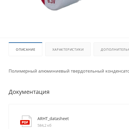
ОПИСАНИЕ
ХАРАКТЕРИСТИКИ
ДОПОЛНИТЕЛЬ
Полимерный алюминиевый твердотельный конденсат
Документация
ARHT_datasheet
584,2 кб