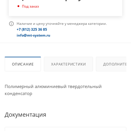
Под заказ
Наличие и цену уточняйте у менеджера категории.
+7 (812) 325 36 85
info@mt-system.ru
ОПИСАНИЕ
ХАРАКТЕРИСТИКИ
ДОПОЛНИТЕЛ
Полимерный алюминиевый твердотельный
конденсатор
Документация