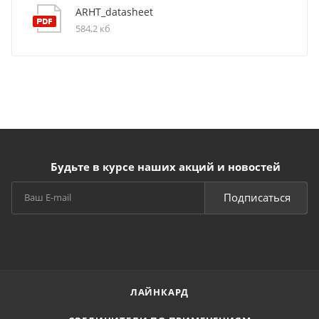
ARHT_datasheet
584,2 кб
Будьте в курсе наших акций и новостей
Подписаться
ЛАЙНКАРД