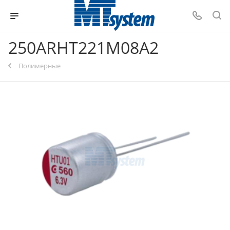
250ARHT221M08A2
Полимерные