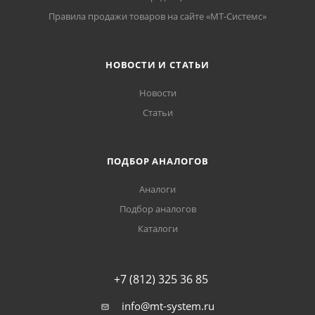
Правила продажи товаров на сайте «МТ-Системс»
НОВОСТИ И СТАТЬИ
Новости
Статьи
ПОДБОР АНАЛОГОВ
Аналоги
Подбор аналогов
Каталоги
+7 (812) 325 36 85
info@mt-system.ru