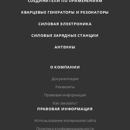
СОЕДИНИТЕЛИ ПО ПРИМЕНЕНИЯМ
КВАРЦЕВЫЕ ГЕНЕРАТОРЫ И РЕЗОНАТОРЫ
СИЛОВАЯ ЭЛЕКТРОНИКА
СИЛОВЫЕ ЗАРЯДНЫЕ СТАНЦИИ
АНТЕННЫ
О КОМПАНИИ
Документация
Реквизиты
Правовая информация
Как заказать?
ПРАВОВАЯ ИНФОРМАЦИЯ
Использование материалов сайта
Политика конфиденциальности