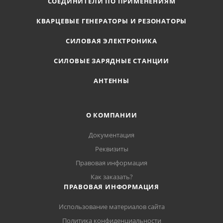
СОЕДИНИТЕЛИ ПО ПРИМЕНЕНИЯМ
КВАРЦЕВЫЕ ГЕНЕРАТОРЫ И РЕЗОНАТОРЫ
СИЛОВАЯ ЭЛЕКТРОНИКА
СИЛОВЫЕ ЗАРЯДНЫЕ СТАНЦИИ
АНТЕННЫ
О КОМПАНИИ
Документация
Реквизиты
Правовая информация
Как заказать?
ПРАВОВАЯ ИНФОРМАЦИЯ
Использование материалов сайта
Политика конфиденциальности