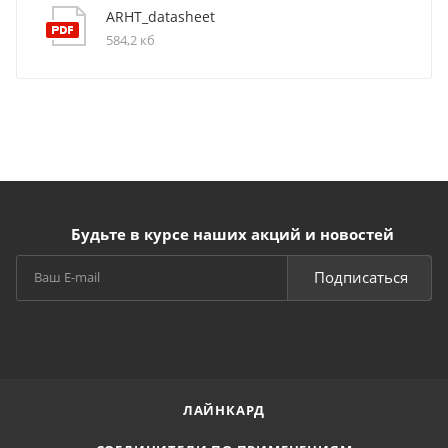
ARHT_datasheet
584,2 кб
Будьте в курсе наших акций и новостей
Подписаться
ЛАЙНКАРД