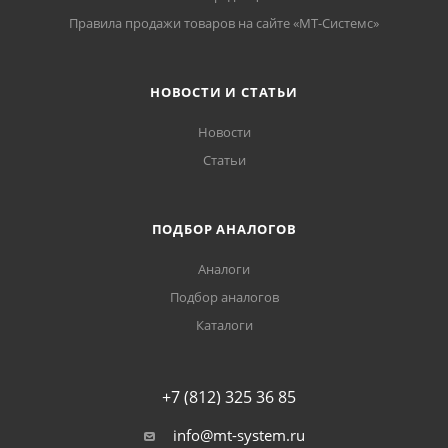
Правила продажи товаров на сайте «МТ-Системс»
НОВОСТИ И СТАТЬИ
Новости
Статьи
ПОДБОР АНАЛОГОВ
Аналоги
Подбор аналогов
Каталоги
+7 (812) 325 36 85
info@mt-system.ru