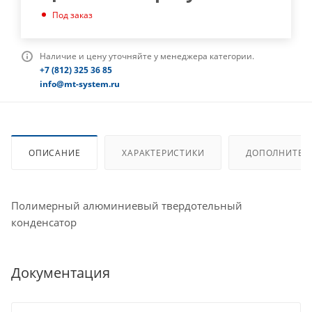
Под заказ
Наличие и цену уточняйте у менеджера категории.
+7 (812) 325 36 85
info@mt-system.ru
ОПИСАНИЕ
ХАРАКТЕРИСТИКИ
ДОПОЛНИТЕЛ
Полимерный алюминиевый твердотельный
конденсатор
Документация