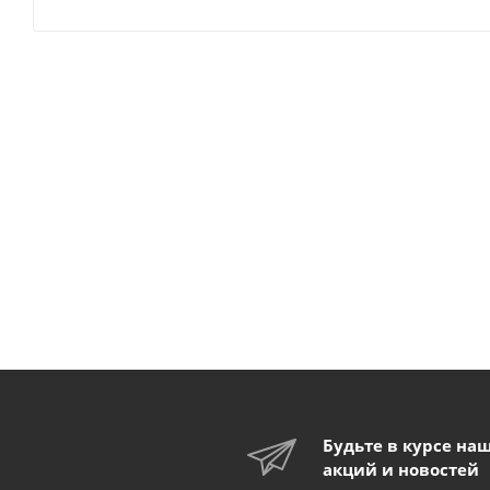
Будьте в курсе на
акций и новостей