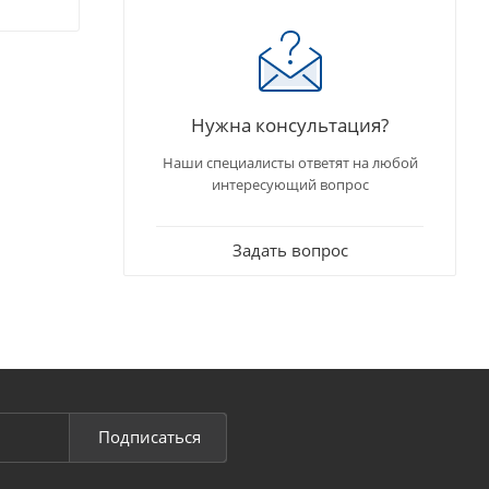
Нужна консультация?
Наши специалисты ответят на любой
интересующий вопрос
Задать вопрос
Подписаться