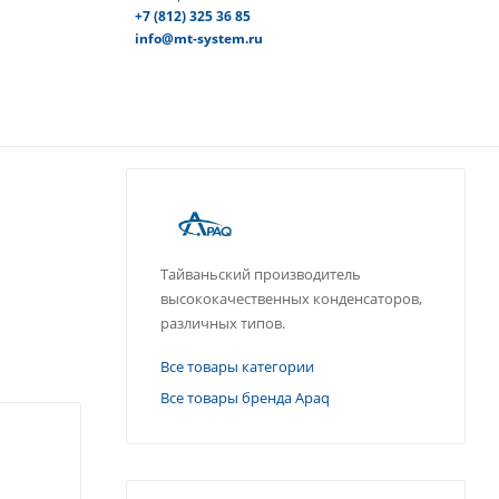
+7 (812) 325 36 85
info@mt-system.ru
Тайваньский производитель
высококачественных конденсаторов,
различных типов.
Все товары категории
Все товары бренда Apaq