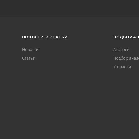
НОВОСТИ И СТАТЬИ
ПОДБОР А
Новости
Аналоги
Статьи
Подбор анал
Каталоги