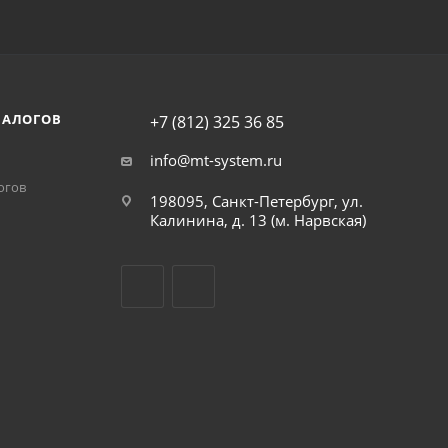
НАЛОГОВ
+7 (812) 325 36 85
info@mt-system.ru
огов
198095, Санкт-Петербург, ул.
Калинина, д. 13 (м. Нарвская)