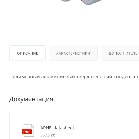
ОПИСАНИЕ
ХАРАКТЕРИСТИКИ
ДОПОЛНИТЕЛЬ
Полимерный алюминиевый твердотельный конденсат
Документация
ARHE_datasheet
557,5 кб