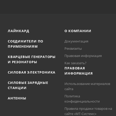
ЛАЙНКАРД
О КОМПАНИИ
СОЕДИНИТЕЛИ ПО
Документация
ПРИМЕНЕНИЯМ
Реквизиты
Правовая информация
КВАРЦЕВЫЕ ГЕНЕРАТОРЫ
И РЕЗОНАТОРЫ
Как заказать?
ПРАВОВАЯ
СИЛОВАЯ ЭЛЕКТРОНИКА
ИНФОРМАЦИЯ
СИЛОВЫЕ ЗАРЯДНЫЕ
Использование материалов
СТАНЦИИ
сайта
Политика
АНТЕННЫ
конфиденциальности
Правила продажи товаров на
сайте «МТ-Системс»