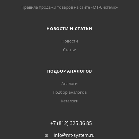
Правила продажи товаров на сайте «МТ-Системс»
НОВОСТИ И СТАТЬИ
Новости
Статьи
ПОДБОР АНАЛОГОВ
Аналоги
Подбор аналогов
Каталоги
+7 (812) 325 36 85
info@mt-system.ru