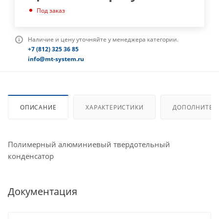
Под заказ
Наличие и цену уточняйте у менеджера категории.
+7 (812) 325 36 85
info@mt-system.ru
ОПИСАНИЕ
ХАРАКТЕРИСТИКИ
ДОПОЛНИТЕЛ
Полимерный алюминиевый твердотельный
конденсатор
Документация