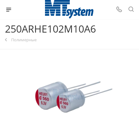
250ARHE102M10A6
Полимерные