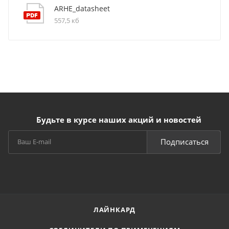
ARHE_datasheet
557,5 кб
Будьте в курсе наших акций и новостей
Подписаться
ЛАЙНКАРД