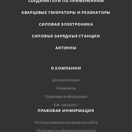
СОЕДИНИТЕЛИ ПО ПРИМЕНЕНИЯМ
КВАРЦЕВЫЕ ГЕНЕРАТОРЫ И РЕЗОНАТОРЫ
СИЛОВАЯ ЭЛЕКТРОНИКА
СИЛОВЫЕ ЗАРЯДНЫЕ СТАНЦИИ
АНТЕННЫ
О КОМПАНИИ
Документация
Реквизиты
Правовая информация
Как заказать?
ПРАВОВАЯ ИНФОРМАЦИЯ
Использование материалов сайта
Политика конфиденциальности