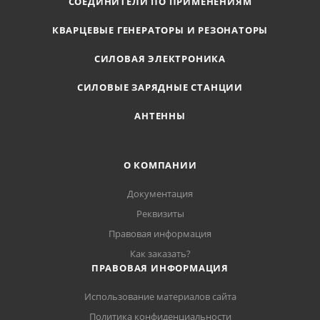
СОЕДИНИТЕЛИ ПО ПРИМЕНЕНИЯМ
КВАРЦЕВЫЕ ГЕНЕРАТОРЫ И РЕЗОНАТОРЫ
СИЛОВАЯ ЭЛЕКТРОНИКА
СИЛОВЫЕ ЗАРЯДНЫЕ СТАНЦИИ
АНТЕННЫ
О КОМПАНИИ
Документация
Реквизиты
Правовая информация
Как заказать?
ПРАВОВАЯ ИНФОРМАЦИЯ
Использование материалов сайта
Политика конфиденциальности