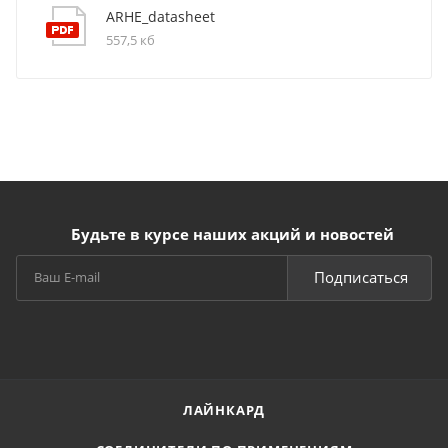
ARHE_datasheet
557,5 кб
Будьте в курсе наших акций и новостей
Подписаться
ЛАЙНКАРД