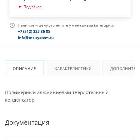
Под заказ
Наличие и цену уточняйте у менеджера категории.
+7 (812) 325 36 85
info@mt-system.ru
ОПИСАНИЕ
ХАРАКТЕРИСТИКИ
ДОПОЛНИТЕЛ
Полимерный алюминиевый твердотельный
конденсатор
Документация