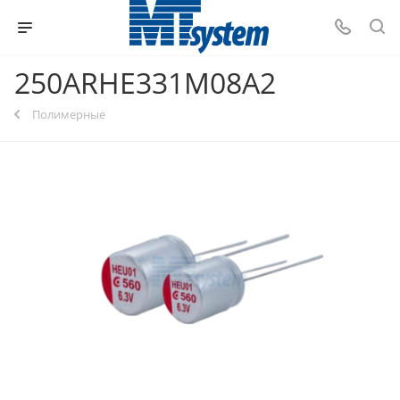
250ARHE331M08A2
Полимерные