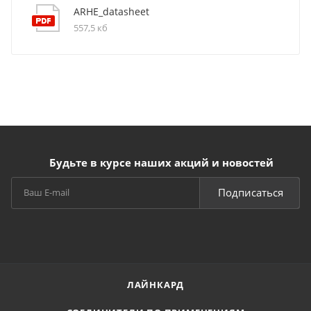
ARHE_datasheet
557,5 кб
Будьте в курсе наших акций и новостей
Подписаться
ЛАЙНКАРД