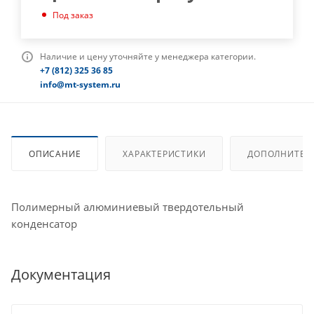
Под заказ
Наличие и цену уточняйте у менеджера категории.
+7 (812) 325 36 85
info@mt-system.ru
ОПИСАНИЕ
ХАРАКТЕРИСТИКИ
ДОПОЛНИТЕЛ
Полимерный алюминиевый твердотельный
конденсатор
Документация