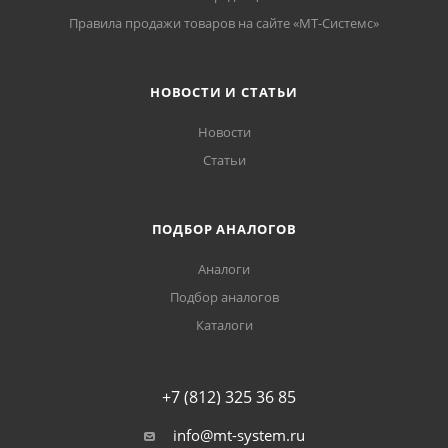
Правила продажи товаров на сайте «МТ-Системс»
НОВОСТИ И СТАТЬИ
Новости
Статьи
ПОДБОР АНАЛОГОВ
Аналоги
Подбор аналогов
Каталоги
+7 (812) 325 36 85
info@mt-system.ru