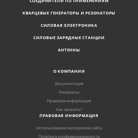
СОЕДИНИТЕЛИ ПО ПРИМЕНЕНИЯМ
КВАРЦЕВЫЕ ГЕНЕРАТОРЫ И РЕЗОНАТОРЫ
СИЛОВАЯ ЭЛЕКТРОНИКА
СИЛОВЫЕ ЗАРЯДНЫЕ СТАНЦИИ
АНТЕННЫ
О КОМПАНИИ
Документация
Реквизиты
Правовая информация
Как заказать?
ПРАВОВАЯ ИНФОРМАЦИЯ
Использование материалов сайта
Политика конфиденциальности