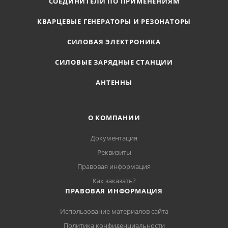
СОЕДИНИТЕЛИ ПО ПРИМЕНЕНИЯМ
КВАРЦЕВЫЕ ГЕНЕРАТОРЫ И РЕЗОНАТОРЫ
СИЛОВАЯ ЭЛЕКТРОНИКА
СИЛОВЫЕ ЗАРЯДНЫЕ СТАНЦИИ
АНТЕННЫ
О КОМПАНИИ
Документация
Реквизиты
Правовая информация
Как заказать?
ПРАВОВАЯ ИНФОРМАЦИЯ
Использование материалов сайта
Политика конфиденциальности