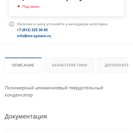
Под заказ
Наличие и цену уточняйте у менеджера категории.
+7 (812) 325 36 85
info@mt-system.ru
ОПИСАНИЕ
ХАРАКТЕРИСТИКИ
ДОПОЛНИТЕЛ
Полимерный алюминиевый твердотельный
конденсатор
Документация