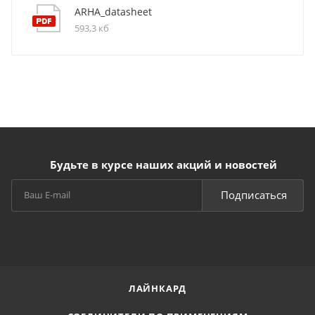
ARHA_datasheet
593,3 кб
Будьте в курсе наших акций и новостей
Подписаться
ЛАЙНКАРД