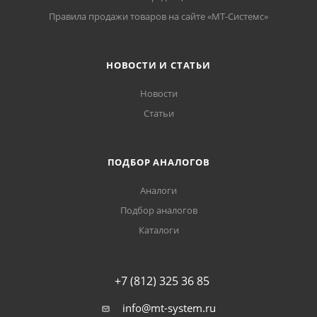
Правила продажи товаров на сайте «МТ-Системс»
НОВОСТИ И СТАТЬИ
Новости
Статьи
ПОДБОР АНАЛОГОВ
Аналоги
Подбор аналогов
Каталоги
+7 (812) 325 36 85
info@mt-system.ru