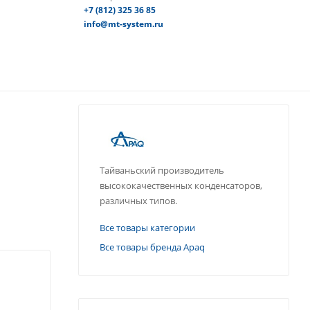
+7 (812) 325 36 85
info@mt-system.ru
Тайваньский производитель
высококачественных конденсаторов,
различных типов.
Все товары категории
Все товары бренда Apaq