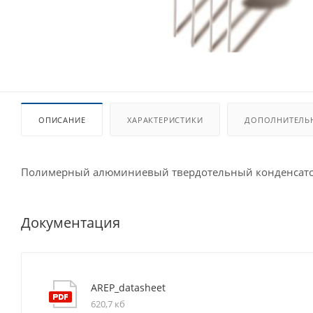
ОПИСАНИЕ
ХАРАКТЕРИСТИКИ
ДОПОЛНИТЕЛЬ
Полимерный алюминиевый твердотельный конденсат
Документация
AREP_datasheet
620,7 кб