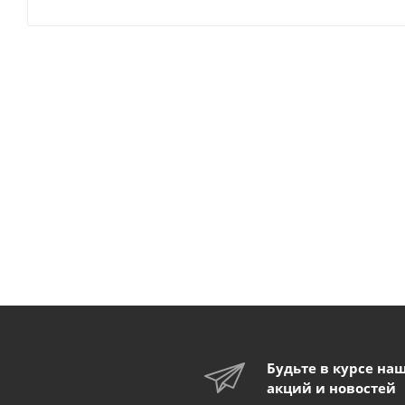
Будьте в курсе на
акций и новостей