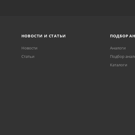
НОВОСТИ И СТАТЬИ
ПОДБОР А
Новости
Аналоги
Статьи
Подбор анал
Каталоги