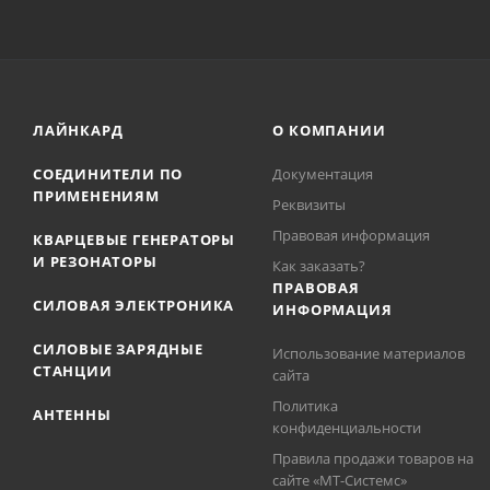
ЛАЙНКАРД
О КОМПАНИИ
СОЕДИНИТЕЛИ ПО
Документация
ПРИМЕНЕНИЯМ
Реквизиты
Правовая информация
КВАРЦЕВЫЕ ГЕНЕРАТОРЫ
И РЕЗОНАТОРЫ
Как заказать?
ПРАВОВАЯ
СИЛОВАЯ ЭЛЕКТРОНИКА
ИНФОРМАЦИЯ
СИЛОВЫЕ ЗАРЯДНЫЕ
Использование материалов
СТАНЦИИ
сайта
Политика
АНТЕННЫ
конфиденциальности
Правила продажи товаров на
сайте «МТ-Системс»