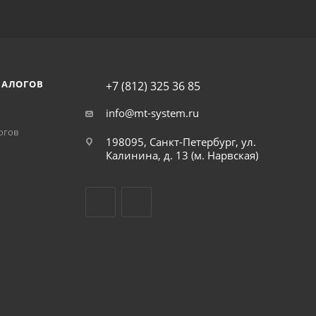
НАЛОГОВ
+7 (812) 325 36 85
info@mt-system.ru
огов
198095, Санкт-Петербург, ул.
Калинина, д. 13 (м. Нарвская)