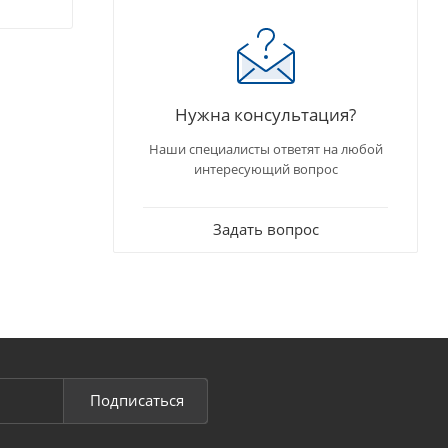
Нужна консультация?
Наши специалисты ответят на любой
интересующий вопрос
Задать вопрос
Подписаться