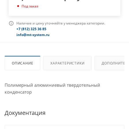
Под заказ
Наличие и цену уточняйте у менеджера категории.
+7 (812) 325 36 85
info@mt-system.ru
ОПИСАНИЕ
ХАРАКТЕРИСТИКИ
ДОПОЛНИТЕЛ
Полимерный алюминиевый твердотельный
конденсатор
Документация