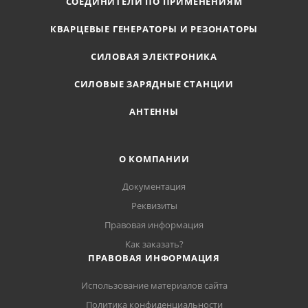
СОЕДИНИТЕЛИ ПО ПРИМЕНЕНИЯМ
КВАРЦЕВЫЕ ГЕНЕРАТОРЫ И РЕЗОНАТОРЫ
СИЛОВАЯ ЭЛЕКТРОНИКА
СИЛОВЫЕ ЗАРЯДНЫЕ СТАНЦИИ
АНТЕННЫ
О КОМПАНИИ
Документация
Реквизиты
Правовая информация
Как заказать?
ПРАВОВАЯ ИНФОРМАЦИЯ
Использование материалов сайта
Политика конфиденциальности