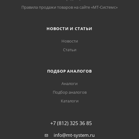
Правила продажи товаров на сайте «МТ-Системс»
НОВОСТИ И СТАТЬИ
Новости
Статьи
ПОДБОР АНАЛОГОВ
Аналоги
Подбор аналогов
Каталоги
+7 (812) 325 36 85
info@mt-system.ru