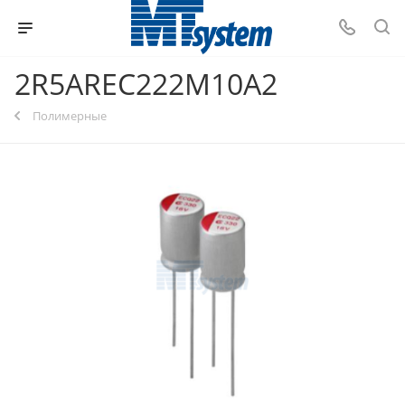
2R5AREC222M10A2
Полимерные