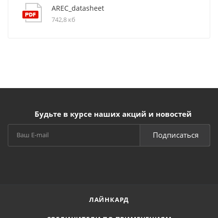
AREC_datasheet
742,8 кб
Будьте в курсе наших акций и новостей
Подписаться
ЛАЙНКАРД