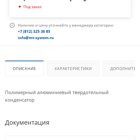
Под заказ
Наличие и цену уточняйте у менеджера категории.
+7 (812) 325 36 85
info@mt-system.ru
ОПИСАНИЕ
ХАРАКТЕРИСТИКИ
ДОПОЛНИТЕЛ
Полимерный алюминиевый твердотельный
конденсатор
Документация