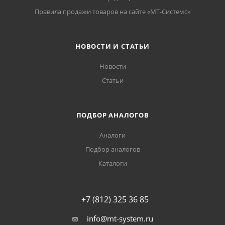
Правила продажи товаров на сайте «МТ-Системс»
НОВОСТИ И СТАТЬИ
Новости
Статьи
ПОДБОР АНАЛОГОВ
Аналоги
Подбор аналогов
Каталоги
+7 (812) 325 36 85
info@mt-system.ru