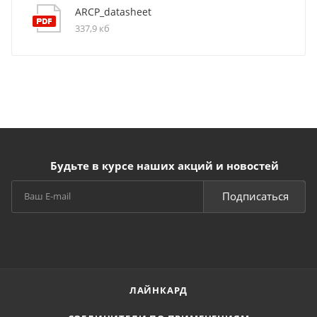
ARCP_datasheet
337,9 кб
Будьте в курсе наших акций и новостей
Подписаться
ЛАЙНКАРД