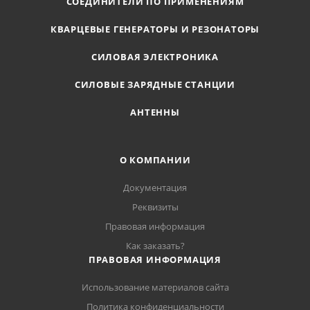
СОЕДИНИТЕЛИ ПО ПРИМЕНЕНИЯМ
КВАРЦЕВЫЕ ГЕНЕРАТОРЫ И РЕЗОНАТОРЫ
СИЛОВАЯ ЭЛЕКТРОНИКА
СИЛОВЫЕ ЗАРЯДНЫЕ СТАНЦИИ
АНТЕННЫ
О КОМПАНИИ
Документация
Реквизиты
Правовая информация
Как заказать?
ПРАВОВАЯ ИНФОРМАЦИЯ
Использование материалов сайта
Политика конфиденциальности