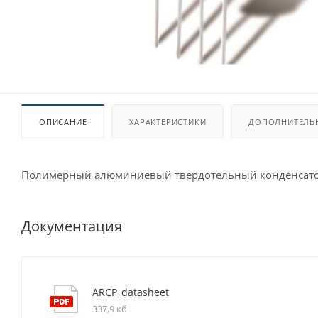
ОПИСАНИЕ
ХАРАКТЕРИСТИКИ
ДОПОЛНИТЕЛЬ
Полимерный алюминиевый твердотельный конденсат
Документация
ARCP_datasheet
337,9 кб