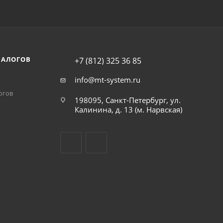
НАЛОГОВ
+7 (812) 325 36 85
info@mt-system.ru
огов
198095, Санкт-Петербург, ул.
Калинина, д. 13 (м. Нарвская)