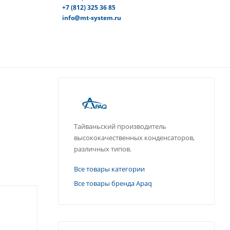
+7 (812) 325 36 85
info@mt-system.ru
Тайваньский производитель
высококачественных конденсаторов,
различных типов.
Все товары категории
Все товары бренда Apaq