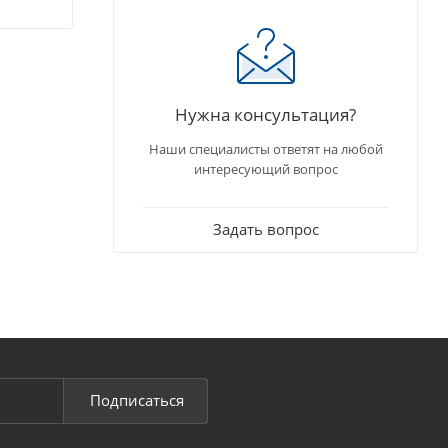
Нужна консультация?
Наши специалисты ответят на любой
интересующий вопрос
Задать вопрос
Подписаться