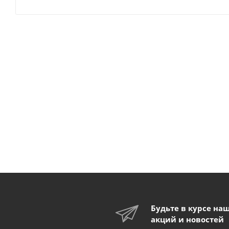
Будьте в курсе на
акций и новостей