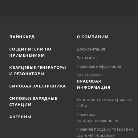
ЛАЙНКАРД
О КОМПАНИИ
СОЕДИНИТЕЛИ ПО
Документация
ПРИМЕНЕНИЯМ
Реквизиты
Правовая информация
КВАРЦЕВЫЕ ГЕНЕРАТОРЫ
И РЕЗОНАТОРЫ
Как заказать?
ПРАВОВАЯ
СИЛОВАЯ ЭЛЕКТРОНИКА
ИНФОРМАЦИЯ
СИЛОВЫЕ ЗАРЯДНЫЕ
Использование материалов
СТАНЦИИ
сайта
Политика
АНТЕННЫ
конфиденциальности
Правила продажи товаров на
сайте «МТ-Системс»