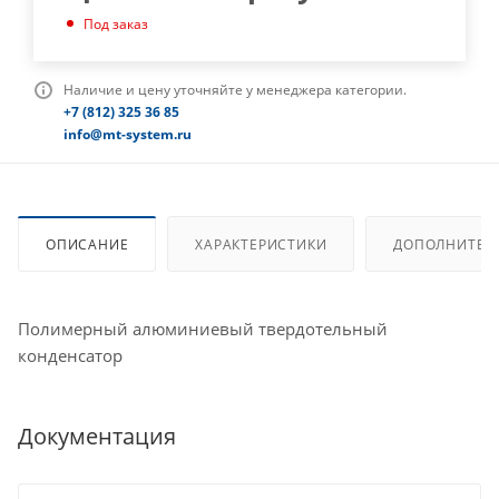
Под заказ
Наличие и цену уточняйте у менеджера категории.
+7 (812) 325 36 85
info@mt-system.ru
ОПИСАНИЕ
ХАРАКТЕРИСТИКИ
ДОПОЛНИТЕЛ
Полимерный алюминиевый твердотельный
конденсатор
Документация