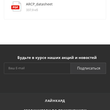
ARCP_datasheet
337,9 кб
Будьте в курсе наших акций и новостей
Подписаться
ЛАЙНКАРД