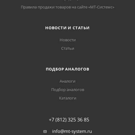
Правила продажи товаров на сайте «МТ-Системс»
НОВОСТИ И СТАТЬИ
Новости
Статьи
ПОДБОР АНАЛОГОВ
Аналоги
Подбор аналогов
Каталоги
+7 (812) 325 36 85
info@mt-system.ru