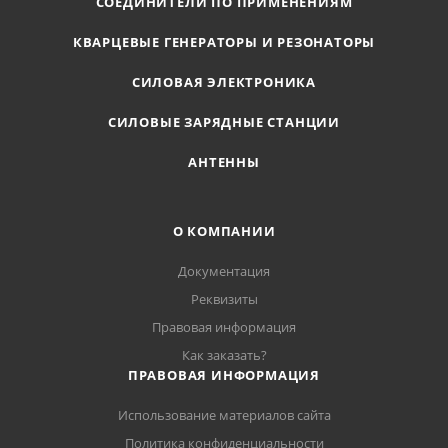
СОЕДИНИТЕЛИ ПО ПРИМЕНЕНИЯМ
КВАРЦЕВЫЕ ГЕНЕРАТОРЫ И РЕЗОНАТОРЫ
СИЛОВАЯ ЭЛЕКТРОНИКА
СИЛОВЫЕ ЗАРЯДНЫЕ СТАНЦИИ
АНТЕННЫ
О КОМПАНИИ
Документация
Реквизиты
Правовая информация
Как заказать?
ПРАВОВАЯ ИНФОРМАЦИЯ
Использование материалов сайта
Политика конфиденциальности