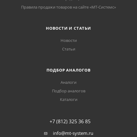
Правила продажи товаров на сайте «МТ-Системс»
НОВОСТИ И СТАТЬИ
Новости
Статьи
ПОДБОР АНАЛОГОВ
Аналоги
Подбор аналогов
Каталоги
+7 (812) 325 36 85
info@mt-system.ru