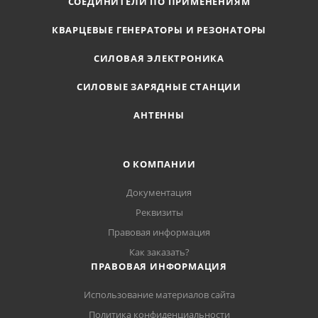
СОЕДИНИТЕЛИ ПО ПРИМЕНЕНИЯМ
КВАРЦЕВЫЕ ГЕНЕРАТОРЫ И РЕЗОНАТОРЫ
СИЛОВАЯ ЭЛЕКТРОНИКА
СИЛОВЫЕ ЗАРЯДНЫЕ СТАНЦИИ
АНТЕННЫ
О КОМПАНИИ
Документация
Реквизиты
Правовая информация
Как заказать?
ПРАВОВАЯ ИНФОРМАЦИЯ
Использование материалов сайта
Политика конфиденциальности