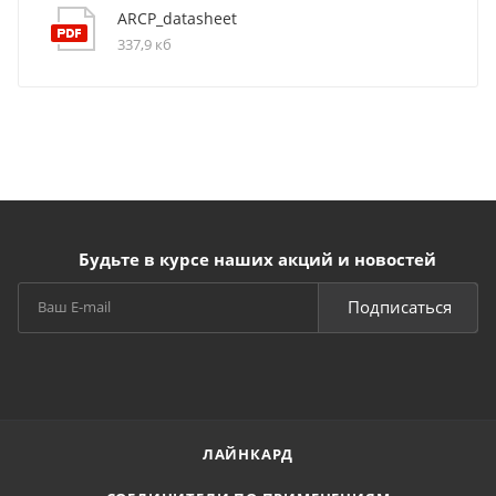
ARCP_datasheet
337,9 кб
Будьте в курсе наших акций и новостей
Подписаться
ЛАЙНКАРД