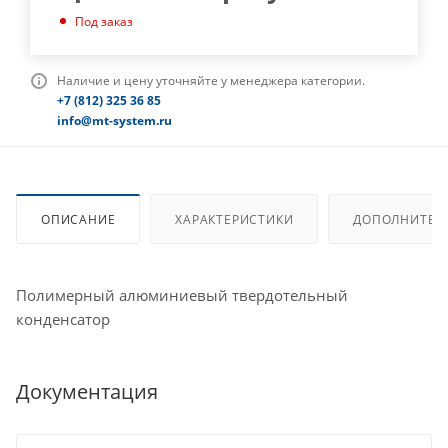
Под заказ
Наличие и цену уточняйте у менеджера категории.
+7 (812) 325 36 85
info@mt-system.ru
ОПИСАНИЕ
ХАРАКТЕРИСТИКИ
ДОПОЛНИТЕЛ
Полимерный алюминиевый твердотельный
конденсатор
Документация