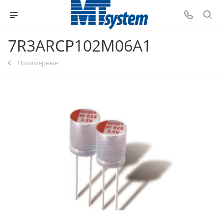
7R3ARCP102M06A1
Полимерные