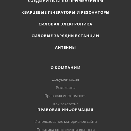
СОЕДИНИТЕЛИ ПО ПРИМЕНЕНИЯМ
КВАРЦЕВЫЕ ГЕНЕРАТОРЫ И РЕЗОНАТОРЫ
СИЛОВАЯ ЭЛЕКТРОНИКА
СИЛОВЫЕ ЗАРЯДНЫЕ СТАНЦИИ
АНТЕННЫ
О КОМПАНИИ
Документация
Реквизиты
Правовая информация
Как заказать?
ПРАВОВАЯ ИНФОРМАЦИЯ
Использование материалов сайта
Политика конфиденциальности