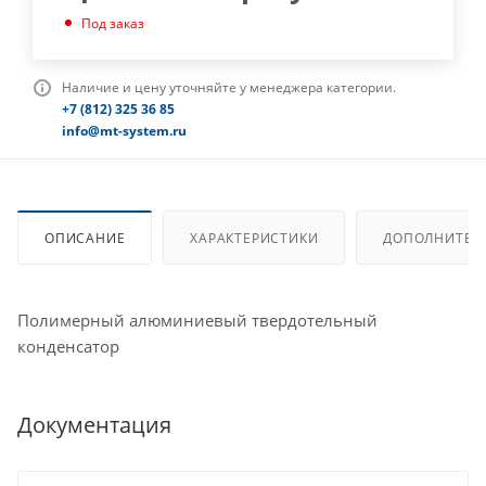
Под заказ
Наличие и цену уточняйте у менеджера категории.
+7 (812) 325 36 85
info@mt-system.ru
ОПИСАНИЕ
ХАРАКТЕРИСТИКИ
ДОПОЛНИТЕЛ
Полимерный алюминиевый твердотельный
конденсатор
Документация