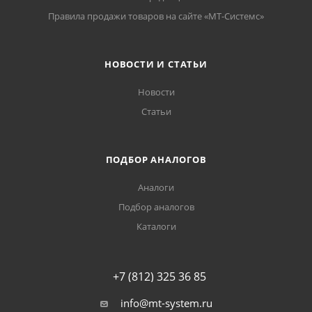
Правила продажи товаров на сайте «МТ-Системс»
НОВОСТИ И СТАТЬИ
Новости
Статьи
ПОДБОР АНАЛОГОВ
Аналоги
Подбор аналогов
Каталоги
+7 (812) 325 36 85
info@mt-system.ru