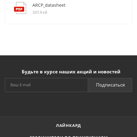
ARCP_datasheet
337,9 кб
Будьте в курсе наших акций и новостей
Подписаться
ЛАЙНКАРД