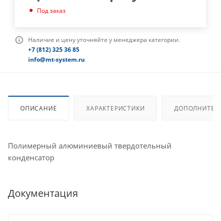
Под заказ
Наличие и цену уточняйте у менеджера категории.
+7 (812) 325 36 85
info@mt-system.ru
ОПИСАНИЕ
ХАРАКТЕРИСТИКИ
ДОПОЛНИТЕЛ
Полимерный алюминиевый твердотельный
конденсатор
Документация