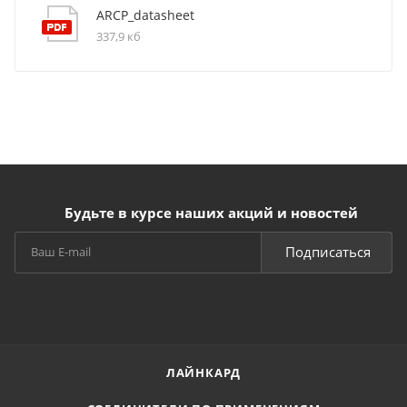
ARCP_datasheet
337,9 кб
Будьте в курсе наших акций и новостей
Подписаться
ЛАЙНКАРД