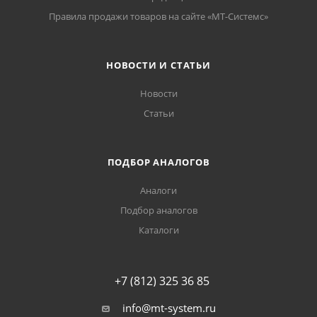
Правила продажи товаров на сайте «МТ-Системс»
НОВОСТИ И СТАТЬИ
Новости
Статьи
ПОДБОР АНАЛОГОВ
Аналоги
Подбор аналогов
Каталоги
+7 (812) 325 36 85
info@mt-system.ru