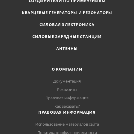
СОЕДИНИТЕЛИ ПО ПРИМЕНЕНИЯМ
КВАРЦЕВЫЕ ГЕНЕРАТОРЫ И РЕЗОНАТОРЫ
СИЛОВАЯ ЭЛЕКТРОНИКА
СИЛОВЫЕ ЗАРЯДНЫЕ СТАНЦИИ
АНТЕННЫ
О КОМПАНИИ
Документация
Реквизиты
Правовая информация
Как заказать?
ПРАВОВАЯ ИНФОРМАЦИЯ
Использование материалов сайта
Политика конфиденциальности