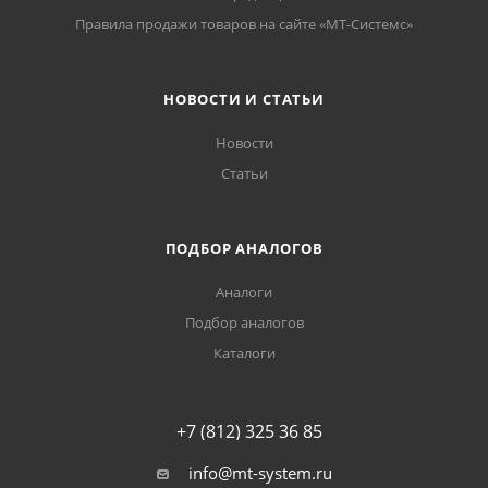
Правила продажи товаров на сайте «МТ-Системс»
НОВОСТИ И СТАТЬИ
Новости
Статьи
ПОДБОР АНАЛОГОВ
Аналоги
Подбор аналогов
Каталоги
+7 (812) 325 36 85
info@mt-system.ru