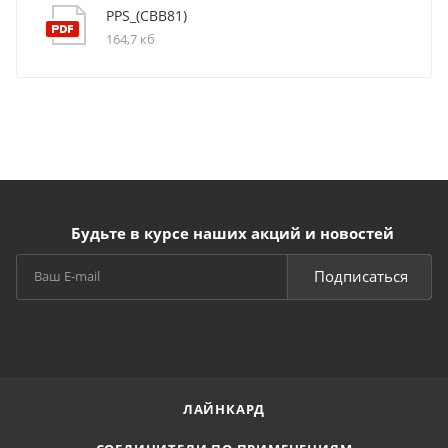
PPS_(CBB81)
164,7 кб
Будьте в курсе наших акций и новостей
Подписаться
ЛАЙНКАРД