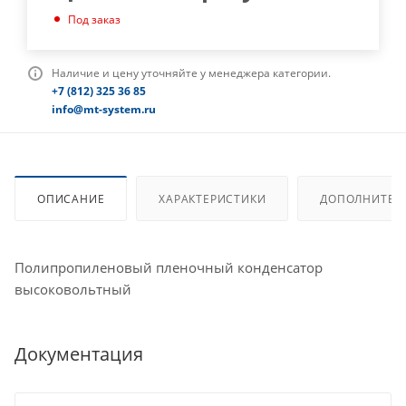
Под заказ
Наличие и цену уточняйте у менеджера категории.
+7 (812) 325 36 85
info@mt-system.ru
ОПИСАНИЕ
ХАРАКТЕРИСТИКИ
ДОПОЛНИТЕЛ
Полипропиленовый пленочный конденсатор
высоковольтный
Документация