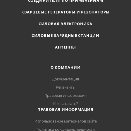
СОЕДИНИТЕЛИ ПО ПРИМЕНЕНИЯМ
КВАРЦЕВЫЕ ГЕНЕРАТОРЫ И РЕЗОНАТОРЫ
СИЛОВАЯ ЭЛЕКТРОНИКА
СИЛОВЫЕ ЗАРЯДНЫЕ СТАНЦИИ
АНТЕННЫ
О КОМПАНИИ
Документация
Реквизиты
Правовая информация
Как заказать?
ПРАВОВАЯ ИНФОРМАЦИЯ
Использование материалов сайта
Политика конфиденциальности