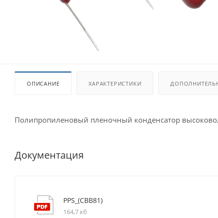
ОПИСАНИЕ
ХАРАКТЕРИСТИКИ
ДОПОЛНИТЕЛЬ
Полипропиленовый пленочный конденсатор высоков
Документация
PPS_(CBB81)
164,7 кб