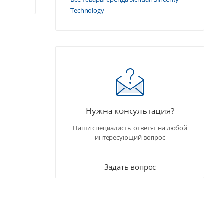
Technology
Нужна консультация?
Наши специалисты ответят на любой
интересующий вопрос
Задать вопрос