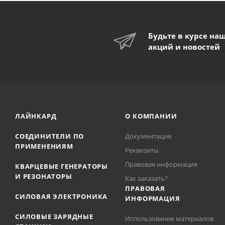
Будьте в курсе на
акций и новостей
ЛАЙНКАРД
О КОМПАНИИ
СОЕДИНИТЕЛИ ПО
Документация
ПРИМЕНЕНИЯМ
Реквизиты
Правовая информация
КВАРЦЕВЫЕ ГЕНЕРАТОРЫ
И РЕЗОНАТОРЫ
Как заказать?
ПРАВОВАЯ
СИЛОВАЯ ЭЛЕКТРОНИКА
ИНФОРМАЦИЯ
СИЛОВЫЕ ЗАРЯДНЫЕ
Использование материалов