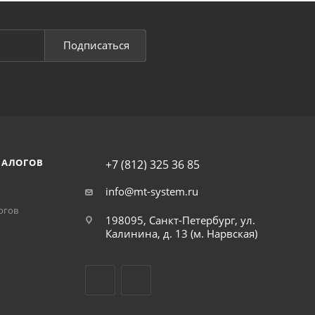
Подписаться
НАЛОГОВ
+7 (812) 325 36 85
info@mt-system.ru
огов
198095, Санкт-Петербург, ул.
Калинина, д. 13 (м. Нарвская)