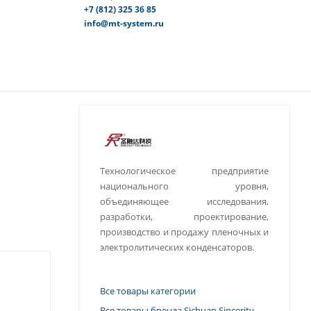
+7 (812) 325 36 85
info@mt-system.ru
Технологическое предприятие
национального уровня,
объединяющее исследования,
разработки, проектирование,
производство и продажу пленочных и
электролитических конденсаторов.
Все товары категории
Все товары бренда Sichuan Sincerity