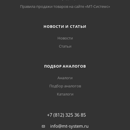
Правила продажи товаров на сайте «МТ-Системс»
НОВОСТИ И СТАТЬИ
Новости
Статьи
ПОДБОР АНАЛОГОВ
Аналоги
Подбор аналогов
Каталоги
+7 (812) 325 36 85
info@mt-system.ru