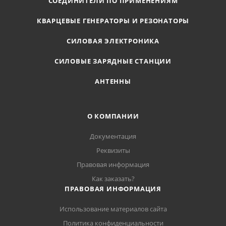
СОЕДИНИТЕЛИ ПО ПРИМЕНЕНИЯМ
КВАРЦЕВЫЕ ГЕНЕРАТОРЫ И РЕЗОНАТОРЫ
СИЛОВАЯ ЭЛЕКТРОНИКА
СИЛОВЫЕ ЗАРЯДНЫЕ СТАНЦИИ
АНТЕННЫ
О КОМПАНИИ
Документация
Реквизиты
Правовая информация
Как заказать?
ПРАВОВАЯ ИНФОРМАЦИЯ
Использование материалов сайта
Политика конфиденциальности