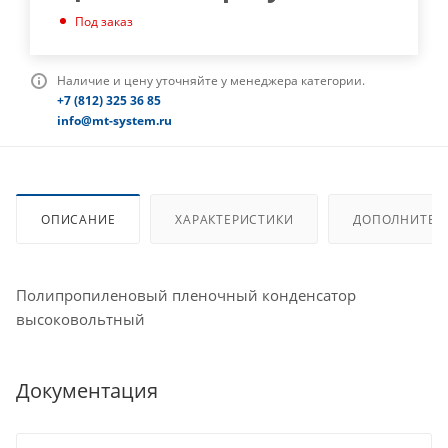
Под заказ
Наличие и цену уточняйте у менеджера категории.
+7 (812) 325 36 85
info@mt-system.ru
ОПИСАНИЕ
ХАРАКТЕРИСТИКИ
ДОПОЛНИТЕЛ
Полипропиленовый пленочный конденсатор
высоковольтный
Документация