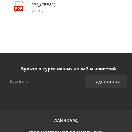
PPS_(CBB81)
164,7 кб
Будьте в курсе наших акций и новостей
Подписаться
ЛАЙНКАРД