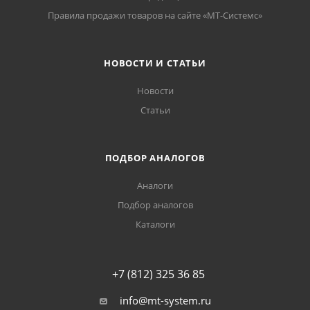
Правила продажи товаров на сайте «МТ-Системс»
НОВОСТИ И СТАТЬИ
Новости
Статьи
ПОДБОР АНАЛОГОВ
Аналоги
Подбор аналогов
Каталоги
+7 (812) 325 36 85
info@mt-system.ru