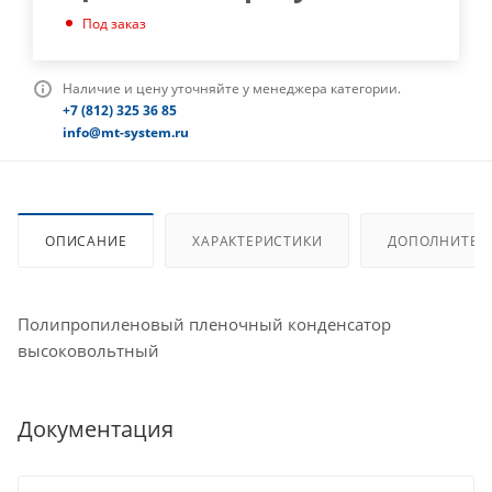
Под заказ
Наличие и цену уточняйте у менеджера категории.
+7 (812) 325 36 85
info@mt-system.ru
ОПИСАНИЕ
ХАРАКТЕРИСТИКИ
ДОПОЛНИТЕЛ
Полипропиленовый пленочный конденсатор
высоковольтный
Документация