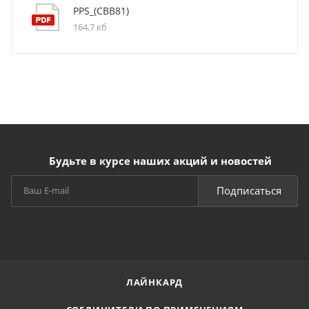
PPS_(CBB81)
164,7 кб
Будьте в курсе наших акций и новостей
Подписаться
ЛАЙНКАРД