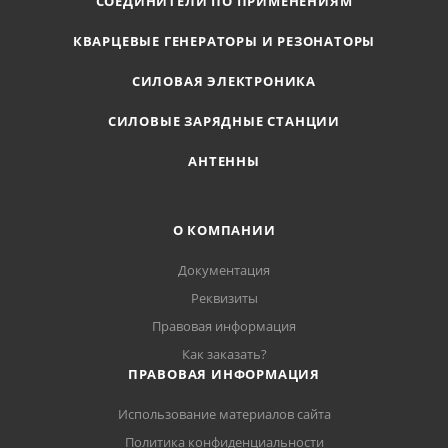
СОЕДИНИТЕЛИ ПО ПРИМЕНЕНИЯМ
КВАРЦЕВЫЕ ГЕНЕРАТОРЫ И РЕЗОНАТОРЫ
СИЛОВАЯ ЭЛЕКТРОНИКА
СИЛОВЫЕ ЗАРЯДНЫЕ СТАНЦИИ
АНТЕННЫ
О КОМПАНИИ
Документация
Реквизиты
Правовая информация
Как заказать?
ПРАВОВАЯ ИНФОРМАЦИЯ
Использование материалов сайта
Политика конфиденциальности