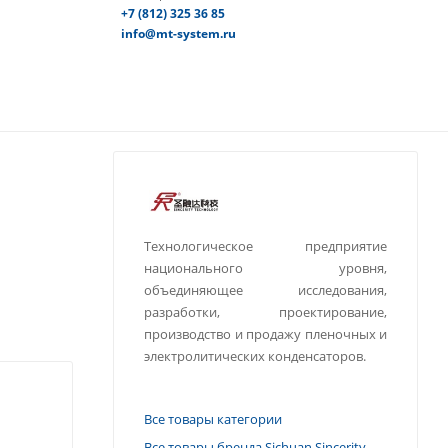
+7 (812) 325 36 85
info@mt-system.ru
Технологическое предприятие
национального уровня,
объединяющее исследования,
разработки, проектирование,
производство и продажу пленочных и
электролитических конденсаторов.
Все товары категории
Все товары бренда Sichuan Sincerity