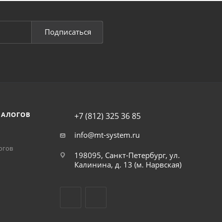
Подписаться
НАЛОГОВ
+7 (812) 325 36 85
info@mt-system.ru
огов
198095, Санкт-Петербург, ул.
Калинина, д. 13 (м. Нарвская)