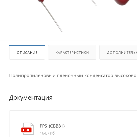
ОПИСАНИЕ
ХАРАКТЕРИСТИКИ
ДОПОЛНИТЕЛЬ
Полипропиленовый пленочный конденсатор высоков
Документация
PPS_(CBB81)
164,7 кб