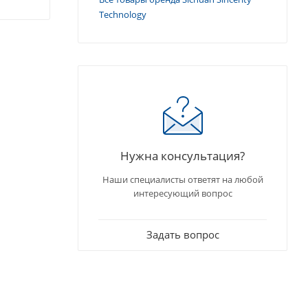
Technology
Нужна консультация?
Наши специалисты ответят на любой
интересующий вопрос
Задать вопрос