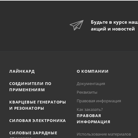
Будьте в курсе на
акций и новостей
ЛАЙНКАРД
О КОМПАНИИ
СОЕДИНИТЕЛИ ПО
Документация
ПРИМЕНЕНИЯМ
Реквизиты
Правовая информация
КВАРЦЕВЫЕ ГЕНЕРАТОРЫ
И РЕЗОНАТОРЫ
Как заказать?
ПРАВОВАЯ
СИЛОВАЯ ЭЛЕКТРОНИКА
ИНФОРМАЦИЯ
СИЛОВЫЕ ЗАРЯДНЫЕ
Использование материалов