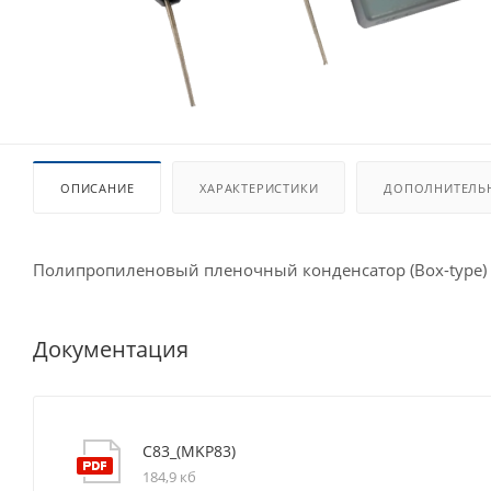
ОПИСАНИЕ
ХАРАКТЕРИСТИКИ
ДОПОЛНИТЕЛЬ
Полипропиленовый пленочный конденсатор (Box-type)
Документация
C83_(MKP83)
184,9 кб