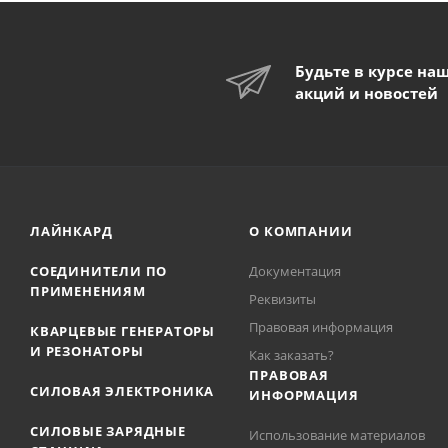
Будьте в курсе на
акций и новостей
ЛАЙНКАРД
О КОМПАНИИ
СОЕДИНИТЕЛИ ПО
Документация
ПРИМЕНЕНИЯМ
Реквизиты
Правовая информация
КВАРЦЕВЫЕ ГЕНЕРАТОРЫ
И РЕЗОНАТОРЫ
Как заказать?
ПРАВОВАЯ
СИЛОВАЯ ЭЛЕКТРОНИКА
ИНФОРМАЦИЯ
СИЛОВЫЕ ЗАРЯДНЫЕ
Использование материалов