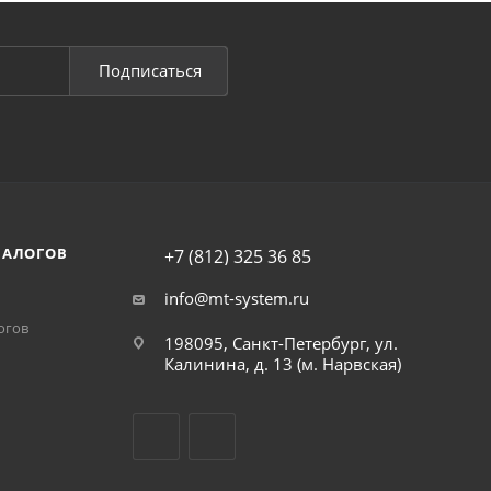
Подписаться
НАЛОГОВ
+7 (812) 325 36 85
info@mt-system.ru
огов
198095, Санкт-Петербург, ул.
Калинина, д. 13 (м. Нарвская)