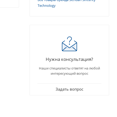
Technology
Нужна консультация?
Наши специалисты ответят на любой
интересующий вопрос
Задать вопрос