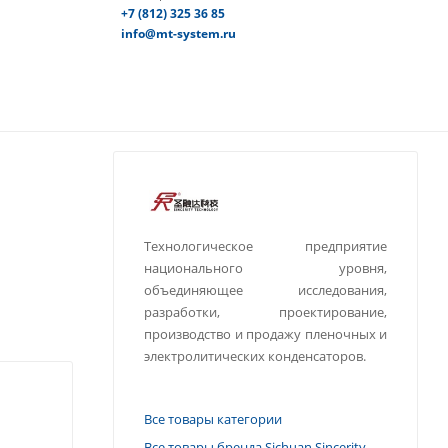
+7 (812) 325 36 85
info@mt-system.ru
Технологическое предприятие
национального уровня,
объединяющее исследования,
разработки, проектирование,
производство и продажу пленочных и
электролитических конденсаторов.
Все товары категории
Все товары бренда Sichuan Sincerity