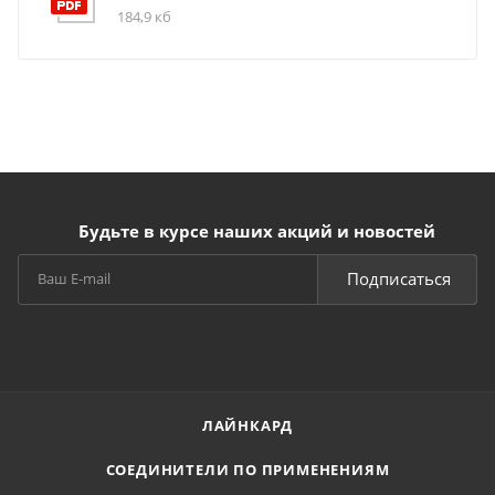
184,9 кб
Будьте в курсе наших акций и новостей
Подписаться
ЛАЙНКАРД
СОЕДИНИТЕЛИ ПО ПРИМЕНЕНИЯМ