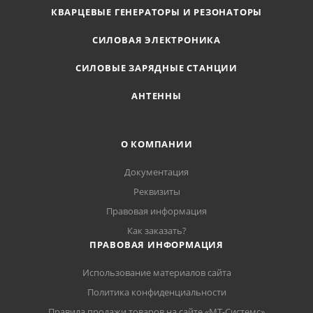
КВАРЦЕВЫЕ ГЕНЕРАТОРЫ И РЕЗОНАТОРЫ
СИЛОВАЯ ЭЛЕКТРОНИКА
СИЛОВЫЕ ЗАРЯДНЫЕ СТАНЦИИ
АНТЕННЫ
О КОМПАНИИ
Документация
Реквизиты
Правовая информация
Как заказать?
ПРАВОВАЯ ИНФОРМАЦИЯ
Использование материалов сайта
Политика конфиденциальности
Правила продажи товаров на сайте «МТ-Системс»