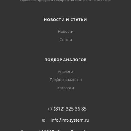
НОВОСТИ И СТАТЬИ
Новости
Статьи
ПОДБОР АНАЛОГОВ
Аналоги
Подбор аналогов
Каталоги
+7 (812) 325 36 85
info@mt-system.ru