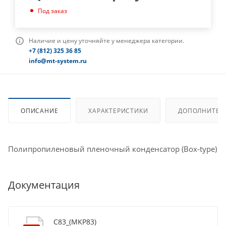
Под заказ
Наличие и цену уточняйте у менеджера категории.
+7 (812) 325 36 85
info@mt-system.ru
ОПИСАНИЕ
ХАРАКТЕРИСТИКИ
ДОПОЛНИТЕЛ
Полипропиленовый пленочный конденсатор (Box-type)
Документация
C83_(MKP83)