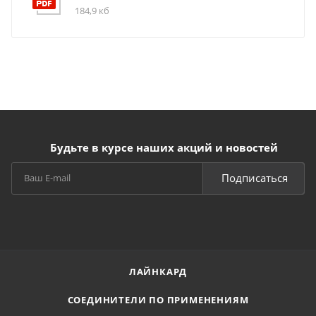
184,9 кб
Будьте в курсе наших акций и новостей
Подписаться
ЛАЙНКАРД
СОЕДИНИТЕЛИ ПО ПРИМЕНЕНИЯМ