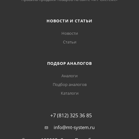
НОВОСТИ И СТАТЬИ
Новости
Статьи
ПОДБОР АНАЛОГОВ
Аналоги
Подбор аналогов
Каталоги
+7 (812) 325 36 85
info@mt-system.ru