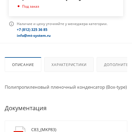
Под заказ
Наличие и цену уточняйте у менеджера категории.
+7 (812) 325 36 85
info@mt-system.ru
ОПИСАНИЕ
ХАРАКТЕРИСТИКИ
ДОПОЛНИТЕЛ
Полипропиленовый пленочный конденсатор (Box-type)
Документация
C83_(MKP83)