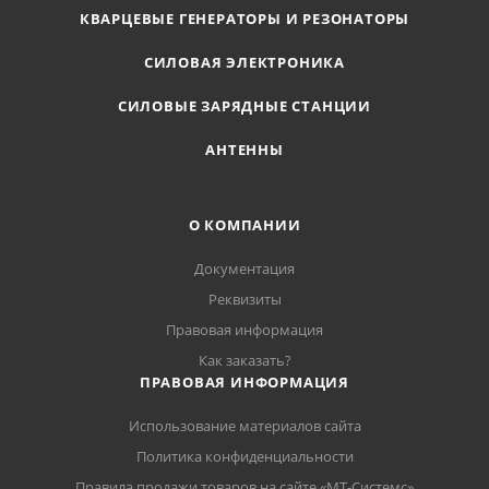
КВАРЦЕВЫЕ ГЕНЕРАТОРЫ И РЕЗОНАТОРЫ
СИЛОВАЯ ЭЛЕКТРОНИКА
СИЛОВЫЕ ЗАРЯДНЫЕ СТАНЦИИ
АНТЕННЫ
О КОМПАНИИ
Документация
Реквизиты
Правовая информация
Как заказать?
ПРАВОВАЯ ИНФОРМАЦИЯ
Использование материалов сайта
Политика конфиденциальности
Правила продажи товаров на сайте «МТ-Системс»