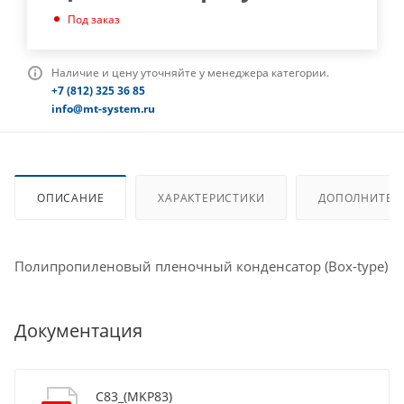
Под заказ
Наличие и цену уточняйте у менеджера категории.
+7 (812) 325 36 85
info@mt-system.ru
ОПИСАНИЕ
ХАРАКТЕРИСТИКИ
ДОПОЛНИТЕЛ
Полипропиленовый пленочный конденсатор (Box-type)
Документация
C83_(MKP83)