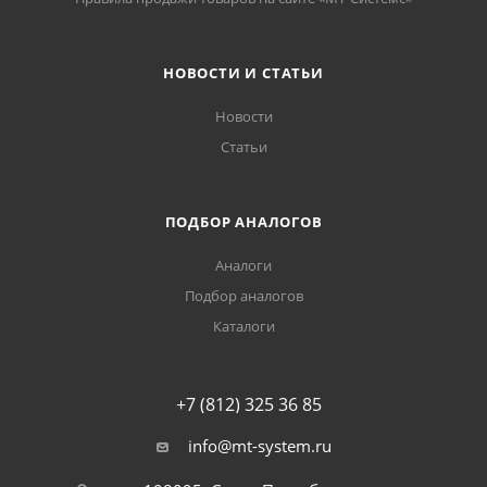
НОВОСТИ И СТАТЬИ
Новости
Статьи
ПОДБОР АНАЛОГОВ
Аналоги
Подбор аналогов
Каталоги
+7 (812) 325 36 85
info@mt-system.ru