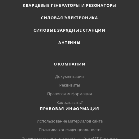
КВАРЦЕВЫЕ ГЕНЕРАТОРЫ И РЕЗОНАТОРЫ
СИЛОВАЯ ЭЛЕКТРОНИКА
СИЛОВЫЕ ЗАРЯДНЫЕ СТАНЦИИ
АНТЕННЫ
О КОМПАНИИ
Документация
Реквизиты
Правовая информация
Как заказать?
ПРАВОВАЯ ИНФОРМАЦИЯ
Использование материалов сайта
Политика конфиденциальности
Правила продажи товаров на сайте «МТ-Системс»