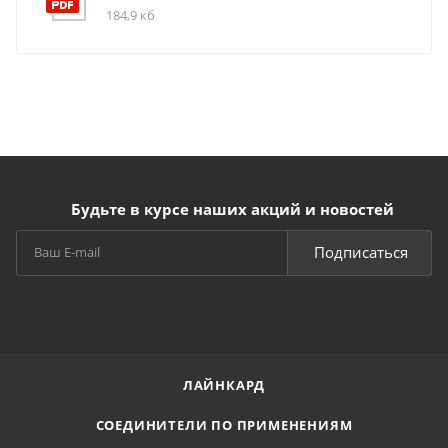
184,9 кб
Будьте в курсе наших акций и новостей
Подписаться
ЛАЙНКАРД
СОЕДИНИТЕЛИ ПО ПРИМЕНЕНИЯМ