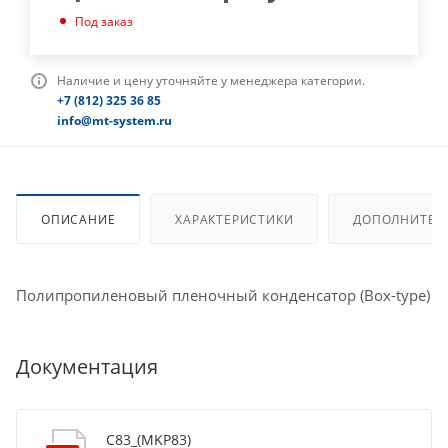
Под заказ
Наличие и цену уточняйте у менеджера категории.
+7 (812) 325 36 85
info@mt-system.ru
ОПИСАНИЕ
ХАРАКТЕРИСТИКИ
ДОПОЛНИТЕЛ
Полипропиленовый пленочный конденсатор (Box-type)
Документация
C83_(MKP83)