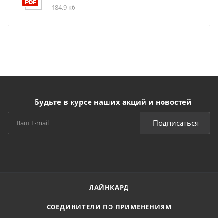
184,9 кб
Будьте в курсе наших акций и новостей
Подписаться
ЛАЙНКАРД
СОЕДИНИТЕЛИ ПО ПРИМЕНЕНИЯМ