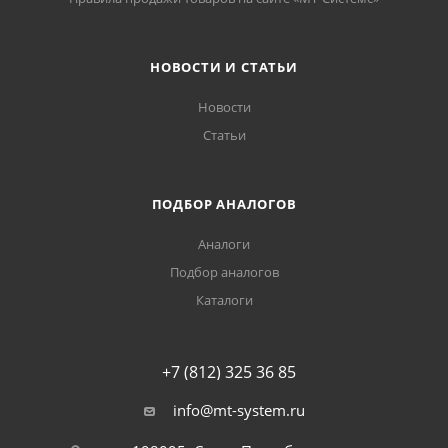
НОВОСТИ И СТАТЬИ
Новости
Статьи
ПОДБОР АНАЛОГОВ
Аналоги
Подбор аналогов
Каталоги
+7 (812) 325 36 85
info@mt-system.ru