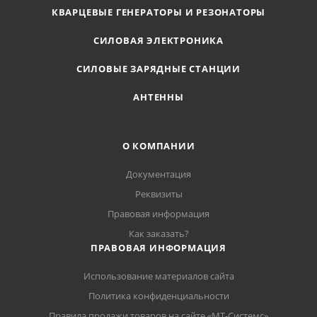
КВАРЦЕВЫЕ ГЕНЕРАТОРЫ И РЕЗОНАТОРЫ
СИЛОВАЯ ЭЛЕКТРОНИКА
СИЛОВЫЕ ЗАРЯДНЫЕ СТАНЦИИ
АНТЕННЫ
О КОМПАНИИ
Документация
Реквизиты
Правовая информация
Как заказать?
ПРАВОВАЯ ИНФОРМАЦИЯ
Использование материалов сайта
Политика конфиденциальности
Правила продажи товаров на сайте «МТ-Системс»