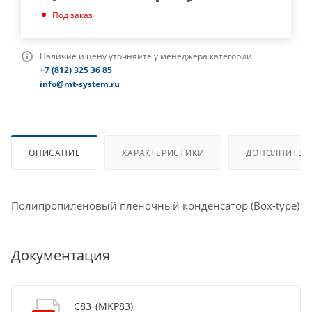
Под заказ
Наличие и цену уточняйте у менеджера категории.
+7 (812) 325 36 85
info@mt-system.ru
ОПИСАНИЕ
ХАРАКТЕРИСТИКИ
ДОПОЛНИТЕЛ
Полипропиленовый пленочный конденсатор (Box-type)
Документация
C83_(MKP83)