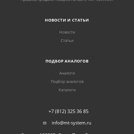
НОВОСТИ И СТАТЬИ
Новости
Статьи
ПОДБОР АНАЛОГОВ
Аналоги
Подбор аналогов
Каталоги
+7 (812) 325 36 85
info@mt-system.ru