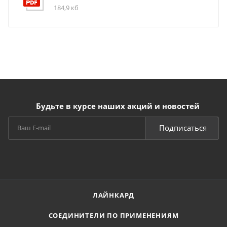
184,9 кб
Будьте в курсе наших акций и новостей
Подписаться
ЛАЙНКАРД
СОЕДИНИТЕЛИ ПО ПРИМЕНЕНИЯМ