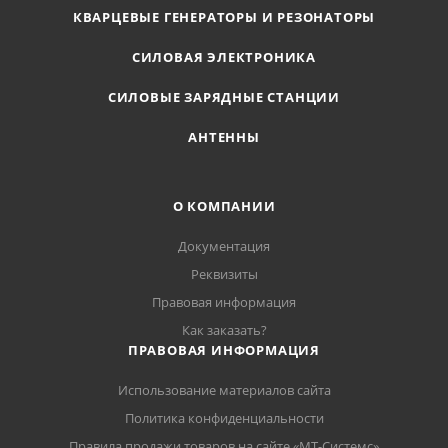
КВАРЦЕВЫЕ ГЕНЕРАТОРЫ И РЕЗОНАТОРЫ
СИЛОВАЯ ЭЛЕКТРОНИКА
СИЛОВЫЕ ЗАРЯДНЫЕ СТАНЦИИ
АНТЕННЫ
О КОМПАНИИ
Документация
Реквизиты
Правовая информация
Как заказать?
ПРАВОВАЯ ИНФОРМАЦИЯ
Использование материалов сайта
Политика конфиденциальности
Правила продажи товаров на сайте «МТ-Системс»