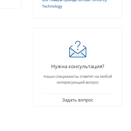
Technology
Нужна консультация?
Наши специалисты ответят на любой
интересующий вопрос
Задать вопрос