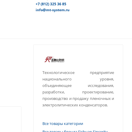
+7 (812) 325 36 85
info@mt-system.ru
Технологическое предприятие
национального уровня,
объединяющее исследования,
разработки, проектирование,
производство и продажу пленочных и
электролитических конденсаторов.
Все товары категории
Все товары бренда Sichuan Sincerity