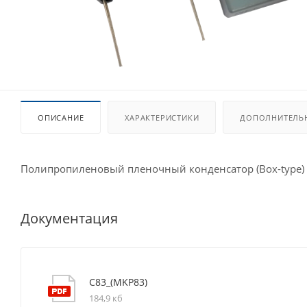
ОПИСАНИЕ
ХАРАКТЕРИСТИКИ
ДОПОЛНИТЕЛЬ
Полипропиленовый пленочный конденсатор (Box-type)
Документация
C83_(MKP83)
184,9 кб