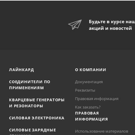
Будьте в курсе на
акций и новостей
ЛАЙНКАРД
О КОМПАНИИ
СОЕДИНИТЕЛИ ПО
Документация
ПРИМЕНЕНИЯМ
Реквизиты
Правовая информация
КВАРЦЕВЫЕ ГЕНЕРАТОРЫ
И РЕЗОНАТОРЫ
Как заказать?
ПРАВОВАЯ
СИЛОВАЯ ЭЛЕКТРОНИКА
ИНФОРМАЦИЯ
СИЛОВЫЕ ЗАРЯДНЫЕ
Использование материалов