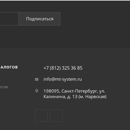
Подписаться
НАЛОГОВ
+7 (812) 325 36 85
info@mt-system.ru
огов
198095, Санкт-Петербург, ул.
Калинина, д. 13 (м. Нарвская)