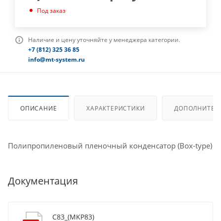
Под заказ
Наличие и цену уточняйте у менеджера категории.
+7 (812) 325 36 85
info@mt-system.ru
ОПИСАНИЕ
ХАРАКТЕРИСТИКИ
ДОПОЛНИТЕЛ
Полипропиленовый пленочный конденсатор (Box-type)
Документация
C83_(MKP83)