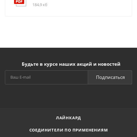
184,9 кб
Будьте в курсе наших акций и новостей
Подписаться
ЛАЙНКАРД
СОЕДИНИТЕЛИ ПО ПРИМЕНЕНИЯМ