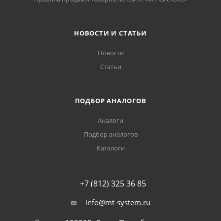
НОВОСТИ И СТАТЬИ
Новости
Статьи
ПОДБОР АНАЛОГОВ
Аналоги
Подбор аналогов
Каталоги
+7 (812) 325 36 85
info@mt-system.ru