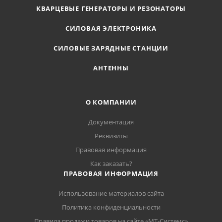
КВАРЦЕВЫЕ ГЕНЕРАТОРЫ И РЕЗОНАТОРЫ
СИЛОВАЯ ЭЛЕКТРОНИКА
СИЛОВЫЕ ЗАРЯДНЫЕ СТАНЦИИ
АНТЕННЫ
О КОМПАНИИ
Документация
Реквизиты
Правовая информация
Как заказать?
ПРАВОВАЯ ИНФОРМАЦИЯ
Использование материалов сайта
Политика конфиденциальности
Правила продажи товаров на сайте «МТ-Системс»