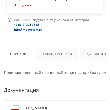
Под заказ
Наличие и цену уточняйте у менеджера категории.
+7 (812) 325 36 85
info@mt-system.ru
ОПИСАНИЕ
ХАРАКТЕРИСТИКИ
ДОПОЛНИТЕЛ
Полипропиленовый пленочный конденсатор (Box-type)
Документация
C83_(MKP83)