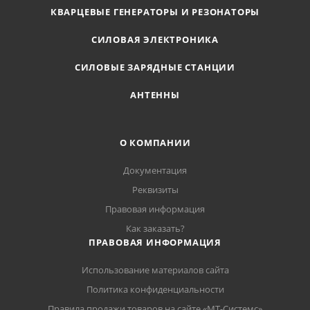
КВАРЦЕВЫЕ ГЕНЕРАТОРЫ И РЕЗОНАТОРЫ
СИЛОВАЯ ЭЛЕКТРОНИКА
СИЛОВЫЕ ЗАРЯДНЫЕ СТАНЦИИ
АНТЕННЫ
О КОМПАНИИ
Документация
Реквизиты
Правовая информация
Как заказать?
ПРАВОВАЯ ИНФОРМАЦИЯ
Использование материалов сайта
Политика конфиденциальности
Правила продажи товаров на сайте «МТ-Системс»