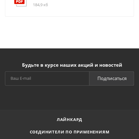
184,9 кб
Будьте в курсе наших акций и новостей
Подписаться
ЛАЙНКАРД
СОЕДИНИТЕЛИ ПО ПРИМЕНЕНИЯМ