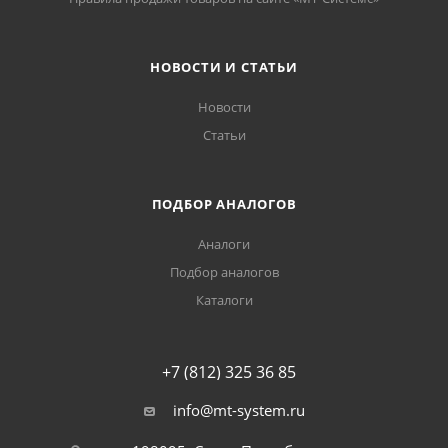
НОВОСТИ И СТАТЬИ
Новости
Статьи
ПОДБОР АНАЛОГОВ
Аналоги
Подбор аналогов
Каталоги
+7 (812) 325 36 85
info@mt-system.ru