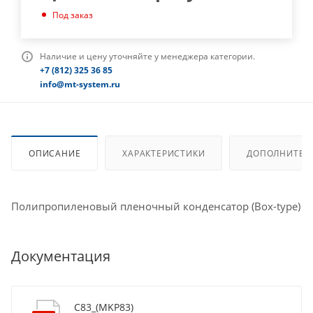
Под заказ
Наличие и цену уточняйте у менеджера категории.
+7 (812) 325 36 85
info@mt-system.ru
ОПИСАНИЕ
ХАРАКТЕРИСТИКИ
ДОПОЛНИТЕЛ
Полипропиленовый пленочный конденсатор (Box-type)
Документация
C83_(MKP83)