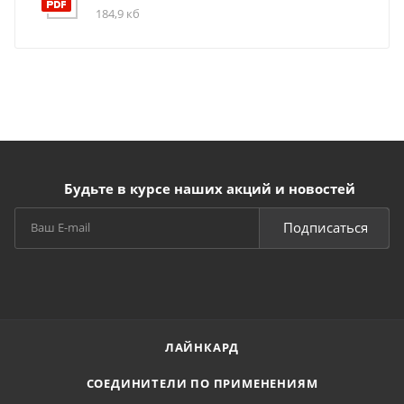
184,9 кб
Будьте в курсе наших акций и новостей
Подписаться
ЛАЙНКАРД
СОЕДИНИТЕЛИ ПО ПРИМЕНЕНИЯМ