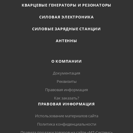
КВАРЦЕВЫЕ ГЕНЕРАТОРЫ И РЕЗОНАТОРЫ
СИЛОВАЯ ЭЛЕКТРОНИКА
СИЛОВЫЕ ЗАРЯДНЫЕ СТАНЦИИ
АНТЕННЫ
О КОМПАНИИ
Документация
Реквизиты
Правовая информация
Как заказать?
ПРАВОВАЯ ИНФОРМАЦИЯ
Использование материалов сайта
Политика конфиденциальности
Правила продажи товаров на сайте «МТ-Системс»