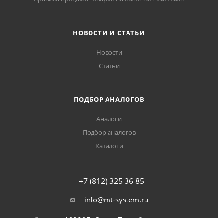
НОВОСТИ И СТАТЬИ
Новости
Статьи
ПОДБОР АНАЛОГОВ
Аналоги
Подбор аналогов
Каталоги
+7 (812) 325 36 85
info@mt-system.ru