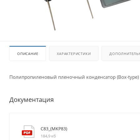
ОПИСАНИЕ
ХАРАКТЕРИСТИКИ
ДОПОЛНИТЕЛЬ
Полипропиленовый пленочный конденсатор (Box-type)
Документация
C83_(MKP83)
184,9 кб