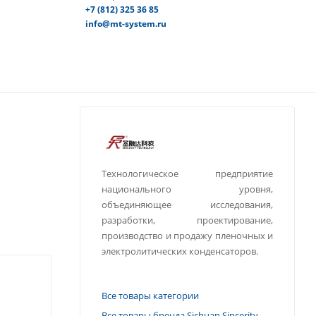
+7 (812) 325 36 85
info@mt-system.ru
Технологическое предприятие
национального уровня,
объединяющее исследования,
разработки, проектирование,
производство и продажу пленочных и
электролитических конденсаторов.
Все товары категории
Все товары бренда Sichuan Sincerity