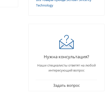
Technology
Нужна консультация?
Наши специалисты ответят на любой
интересующий вопрос
Задать вопрос