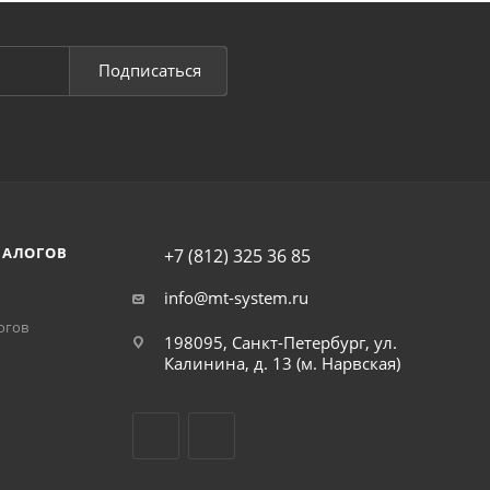
Подписаться
НАЛОГОВ
+7 (812) 325 36 85
info@mt-system.ru
огов
198095, Санкт-Петербург, ул.
Калинина, д. 13 (м. Нарвская)