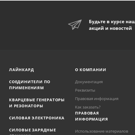
Будьте в курсе на
акций и новостей
ЛАЙНКАРД
О КОМПАНИИ
СОЕДИНИТЕЛИ ПО
Документация
ПРИМЕНЕНИЯМ
Реквизиты
Правовая информация
КВАРЦЕВЫЕ ГЕНЕРАТОРЫ
И РЕЗОНАТОРЫ
Как заказать?
ПРАВОВАЯ
СИЛОВАЯ ЭЛЕКТРОНИКА
ИНФОРМАЦИЯ
СИЛОВЫЕ ЗАРЯДНЫЕ
Использование материалов