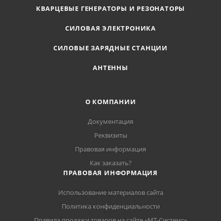
КВАРЦЕВЫЕ ГЕНЕРАТОРЫ И РЕЗОНАТОРЫ
СИЛОВАЯ ЭЛЕКТРОНИКА
СИЛОВЫЕ ЗАРЯДНЫЕ СТАНЦИИ
АНТЕННЫ
О КОМПАНИИ
Документация
Реквизиты
Правовая информация
Как заказать?
ПРАВОВАЯ ИНФОРМАЦИЯ
Использование материалов сайта
Политика конфиденциальности
Правила продажи товаров на сайте «МТ-Системс»