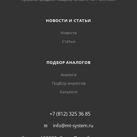
НОВОСТИ И СТАТЬИ
Новости
Статьи
ПОДБОР АНАЛОГОВ
Аналоги
Подбор аналогов
Каталоги
+7 (812) 325 36 85
info@mt-system.ru