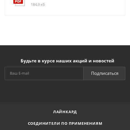
184,9 кб
Будьте в курсе наших акций и новостей
Подписаться
ЛАЙНКАРД
СОЕДИНИТЕЛИ ПО ПРИМЕНЕНИЯМ