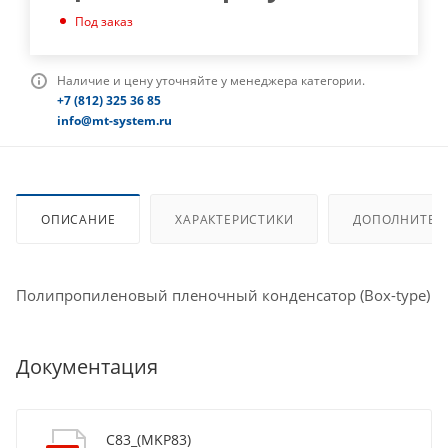
Под заказ
Наличие и цену уточняйте у менеджера категории.
+7 (812) 325 36 85
info@mt-system.ru
ОПИСАНИЕ
ХАРАКТЕРИСТИКИ
ДОПОЛНИТЕЛ
Полипропиленовый пленочный конденсатор (Box-type)
Документация
C83_(MKP83)