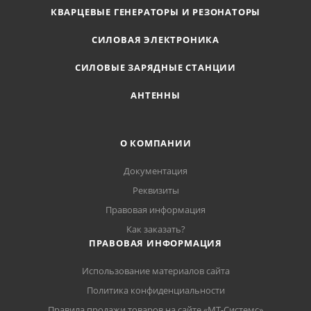
КВАРЦЕВЫЕ ГЕНЕРАТОРЫ И РЕЗОНАТОРЫ
СИЛОВАЯ ЭЛЕКТРОНИКА
СИЛОВЫЕ ЗАРЯДНЫЕ СТАНЦИИ
АНТЕННЫ
О КОМПАНИИ
Документация
Реквизиты
Правовая информация
Как заказать?
ПРАВОВАЯ ИНФОРМАЦИЯ
Использование материалов сайта
Политика конфиденциальности
Правила продажи товаров на сайте «МТ-Системс»