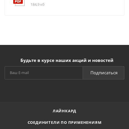
184,9 кб
Будьте в курсе наших акций и новостей
Подписаться
ЛАЙНКАРД
СОЕДИНИТЕЛИ ПО ПРИМЕНЕНИЯМ