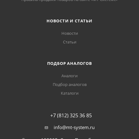
НОВОСТИ И СТАТЬИ
Новости
Статьи
ПОДБОР АНАЛОГОВ
Аналоги
Подбор аналогов
Каталоги
+7 (812) 325 36 85
info@mt-system.ru