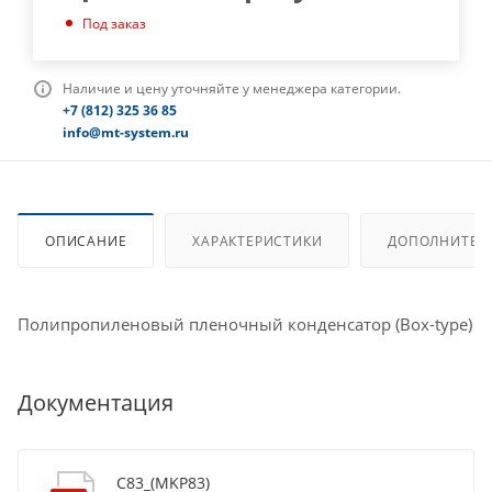
Под заказ
Наличие и цену уточняйте у менеджера категории.
+7 (812) 325 36 85
info@mt-system.ru
ОПИСАНИЕ
ХАРАКТЕРИСТИКИ
ДОПОЛНИТЕЛ
Полипропиленовый пленочный конденсатор (Box-type)
Документация
C83_(MKP83)