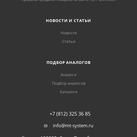
НОВОСТИ И СТАТЬИ
Новости
Статьи
ПОДБОР АНАЛОГОВ
Аналоги
Подбор аналогов
Каталоги
+7 (812) 325 36 85
info@mt-system.ru