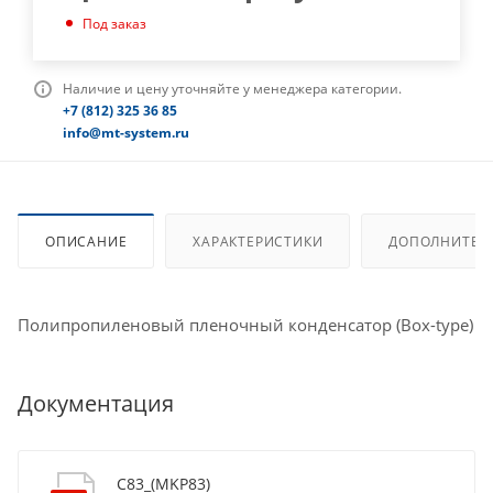
Под заказ
Наличие и цену уточняйте у менеджера категории.
+7 (812) 325 36 85
info@mt-system.ru
ОПИСАНИЕ
ХАРАКТЕРИСТИКИ
ДОПОЛНИТЕЛ
Полипропиленовый пленочный конденсатор (Box-type)
Документация
C83_(MKP83)