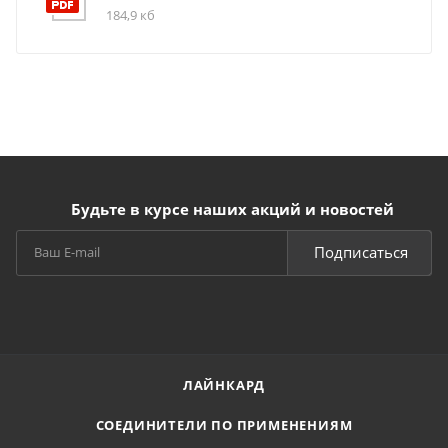
184,9 кб
Будьте в курсе наших акций и новостей
Подписаться
ЛАЙНКАРД
СОЕДИНИТЕЛИ ПО ПРИМЕНЕНИЯМ