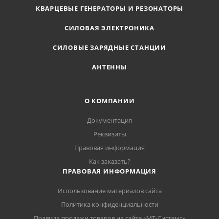
КВАРЦЕВЫЕ ГЕНЕРАТОРЫ И РЕЗОНАТОРЫ
СИЛОВАЯ ЭЛЕКТРОНИКА
СИЛОВЫЕ ЗАРЯДНЫЕ СТАНЦИИ
АНТЕННЫ
О КОМПАНИИ
Документация
Реквизиты
Правовая информация
Как заказать?
ПРАВОВАЯ ИНФОРМАЦИЯ
Использование материалов сайта
Политика конфиденциальности
Правила продажи товаров на сайте «МТ-Системс»