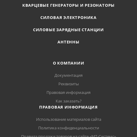
КВАРЦЕВЫЕ ГЕНЕРАТОРЫ И РЕЗОНАТОРЫ
СИЛОВАЯ ЭЛЕКТРОНИКА
СИЛОВЫЕ ЗАРЯДНЫЕ СТАНЦИИ
АНТЕННЫ
О КОМПАНИИ
Документация
Реквизиты
Правовая информация
Как заказать?
ПРАВОВАЯ ИНФОРМАЦИЯ
Использование материалов сайта
Политика конфиденциальности
Правила продажи товаров на сайте «МТ-Системс»