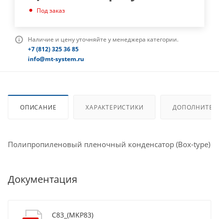
Под заказ
Наличие и цену уточняйте у менеджера категории.
+7 (812) 325 36 85
info@mt-system.ru
ОПИСАНИЕ
ХАРАКТЕРИСТИКИ
ДОПОЛНИТЕЛ
Полипропиленовый пленочный конденсатор (Box-type)
Документация
C83_(MKP83)