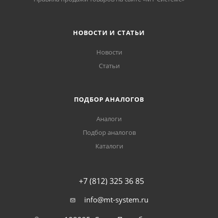
НОВОСТИ И СТАТЬИ
Новости
Статьи
ПОДБОР АНАЛОГОВ
Аналоги
Подбор аналогов
Каталоги
+7 (812) 325 36 85
info@mt-system.ru