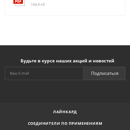
184,9 кб
Будьте в курсе наших акций и новостей
Подписаться
ЛАЙНКАРД
СОЕДИНИТЕЛИ ПО ПРИМЕНЕНИЯМ