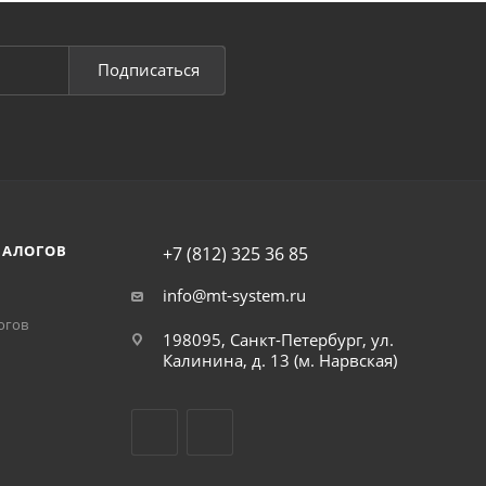
Подписаться
НАЛОГОВ
+7 (812) 325 36 85
info@mt-system.ru
огов
198095, Санкт-Петербург, ул.
Калинина, д. 13 (м. Нарвская)