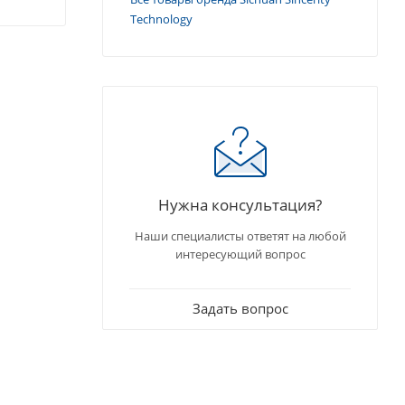
Technology
Нужна консультация?
Наши специалисты ответят на любой
интересующий вопрос
Задать вопрос