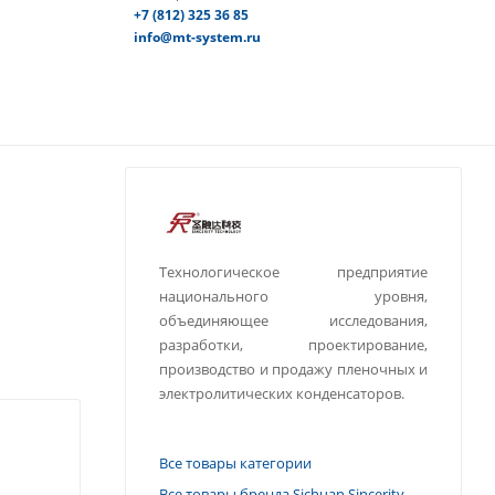
+7 (812) 325 36 85
info@mt-system.ru
Технологическое предприятие
национального уровня,
объединяющее исследования,
разработки, проектирование,
производство и продажу пленочных и
электролитических конденсаторов.
Все товары категории
Все товары бренда Sichuan Sincerity