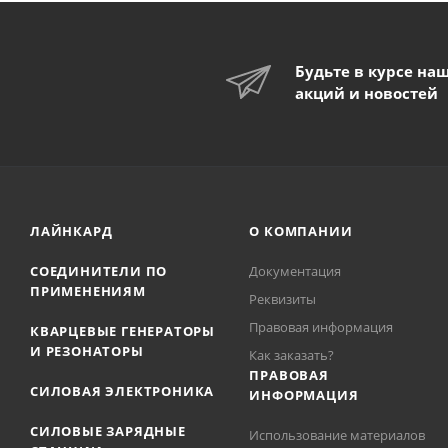
Будьте в курсе на
акций и новостей
ЛАЙНКАРД
О КОМПАНИИ
СОЕДИНИТЕЛИ ПО
Документация
ПРИМЕНЕНИЯМ
Реквизиты
Правовая информация
КВАРЦЕВЫЕ ГЕНЕРАТОРЫ
И РЕЗОНАТОРЫ
Как заказать?
ПРАВОВАЯ
СИЛОВАЯ ЭЛЕКТРОНИКА
ИНФОРМАЦИЯ
СИЛОВЫЕ ЗАРЯДНЫЕ
Использование материалов