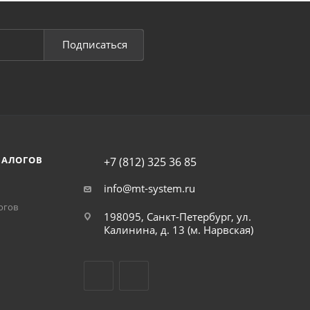
Подписаться
НАЛОГОВ
+7 (812) 325 36 85
info@mt-system.ru
огов
198095, Санкт-Петербург, ул.
Калинина, д. 13 (м. Нарвская)