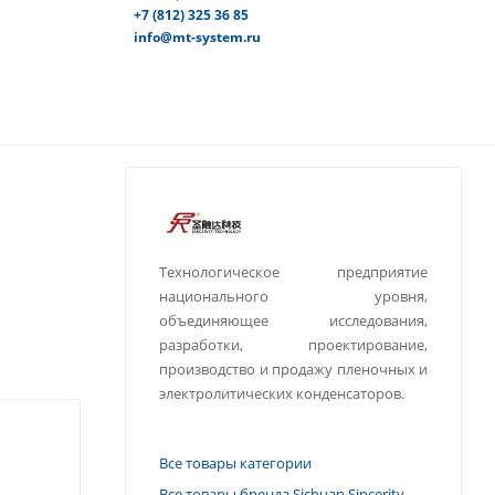
+7 (812) 325 36 85
info@mt-system.ru
Технологическое предприятие
национального уровня,
объединяющее исследования,
разработки, проектирование,
производство и продажу пленочных и
электролитических конденсаторов.
Все товары категории
Все товары бренда Sichuan Sincerity