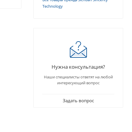
Technology
Нужна консультация?
Наши специалисты ответят на любой
интересующий вопрос
Задать вопрос