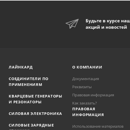
Будьте в курсе на
акций и новостей
ЛАЙНКАРД
О КОМПАНИИ
СОЕДИНИТЕЛИ ПО
Документация
ПРИМЕНЕНИЯМ
Реквизиты
Правовая информация
КВАРЦЕВЫЕ ГЕНЕРАТОРЫ
И РЕЗОНАТОРЫ
Как заказать?
ПРАВОВАЯ
СИЛОВАЯ ЭЛЕКТРОНИКА
ИНФОРМАЦИЯ
СИЛОВЫЕ ЗАРЯДНЫЕ
Использование материалов