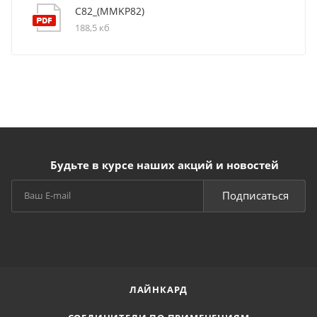
C82_(MMKP82)
188,5 кб
Будьте в курсе наших акций и новостей
Подписаться
ЛАЙНКАРД