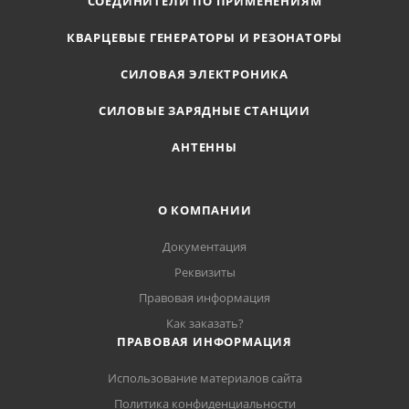
СОЕДИНИТЕЛИ ПО ПРИМЕНЕНИЯМ
КВАРЦЕВЫЕ ГЕНЕРАТОРЫ И РЕЗОНАТОРЫ
СИЛОВАЯ ЭЛЕКТРОНИКА
СИЛОВЫЕ ЗАРЯДНЫЕ СТАНЦИИ
АНТЕННЫ
О КОМПАНИИ
Документация
Реквизиты
Правовая информация
Как заказать?
ПРАВОВАЯ ИНФОРМАЦИЯ
Использование материалов сайта
Политика конфиденциальности