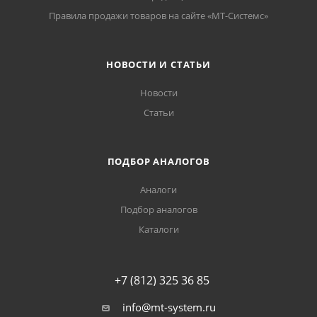
Правила продажи товаров на сайте «МТ-Системс»
НОВОСТИ И СТАТЬИ
Новости
Статьи
ПОДБОР АНАЛОГОВ
Аналоги
Подбор аналогов
Каталоги
+7 (812) 325 36 85
info@mt-system.ru