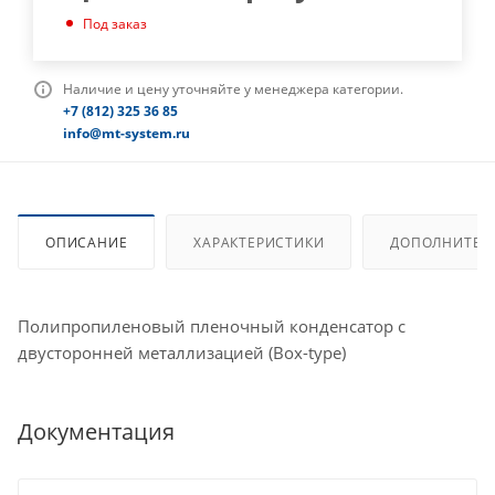
Под заказ
Наличие и цену уточняйте у менеджера категории.
+7 (812) 325 36 85
info@mt-system.ru
ОПИСАНИЕ
ХАРАКТЕРИСТИКИ
ДОПОЛНИТЕЛ
Полипропиленовый пленочный конденсатор с
двусторонней металлизацией (Box-type)
Документация