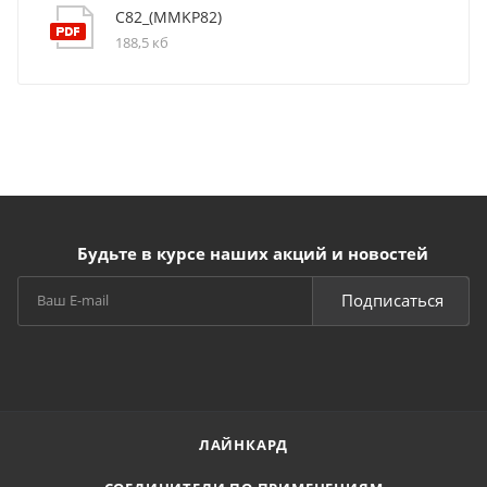
C82_(MMKP82)
188,5 кб
Будьте в курсе наших акций и новостей
Подписаться
ЛАЙНКАРД