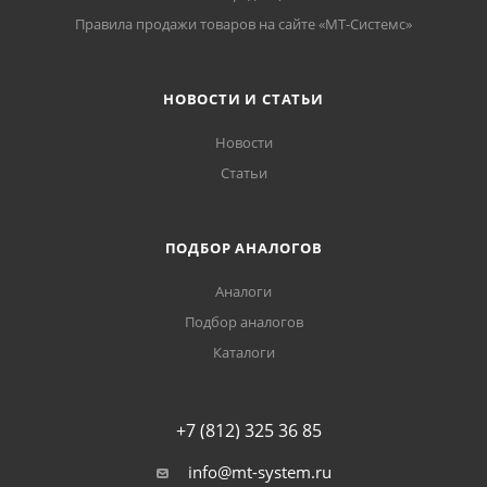
Правила продажи товаров на сайте «МТ-Системс»
НОВОСТИ И СТАТЬИ
Новости
Статьи
ПОДБОР АНАЛОГОВ
Аналоги
Подбор аналогов
Каталоги
+7 (812) 325 36 85
info@mt-system.ru