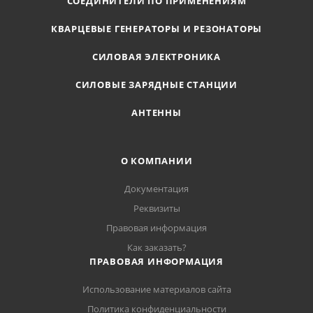
СОЕДИНИТЕЛИ ПО ПРИМЕНЕНИЯМ
КВАРЦЕВЫЕ ГЕНЕРАТОРЫ И РЕЗОНАТОРЫ
СИЛОВАЯ ЭЛЕКТРОНИКА
СИЛОВЫЕ ЗАРЯДНЫЕ СТАНЦИИ
АНТЕННЫ
О КОМПАНИИ
Документация
Реквизиты
Правовая информация
Как заказать?
ПРАВОВАЯ ИНФОРМАЦИЯ
Использование материалов сайта
Политика конфиденциальности