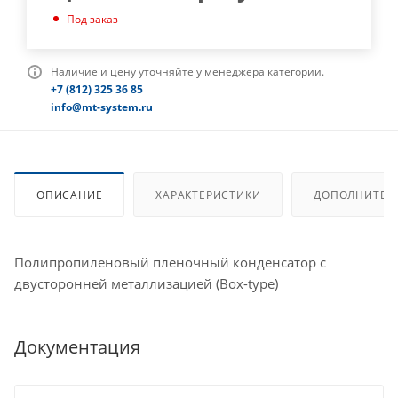
Под заказ
Наличие и цену уточняйте у менеджера категории.
+7 (812) 325 36 85
info@mt-system.ru
ОПИСАНИЕ
ХАРАКТЕРИСТИКИ
ДОПОЛНИТЕЛ
Полипропиленовый пленочный конденсатор с
двусторонней металлизацией (Box-type)
Документация